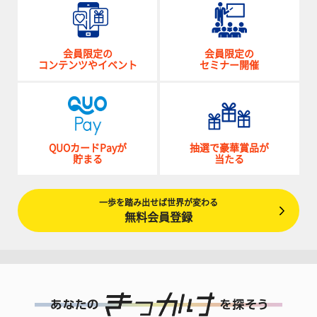
会員限定の
会員限定の
コンテンツやイベント
セミナー開催
QUOカードPayが
抽選で豪華賞品が
貯まる
当たる
一歩を踏み出せば世界が変わる
無料会員登録