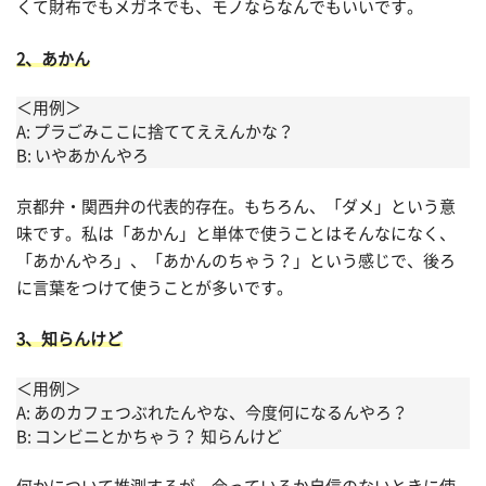
くて財布でもメガネでも、モノならなんでもいいです。
2、あかん
＜用例＞
A: プラごみここに捨ててええんかな？
B: いやあかんやろ
京都弁・関西弁の代表的存在。もちろん、「ダメ」という意
味です。私は「あかん」と単体で使うことはそんなになく、
「あかんやろ」、「あかんのちゃう？」という感じで、後ろ
に言葉をつけて使うことが多いです。
3、知らんけど
＜用例＞
A: あのカフェつぶれたんやな、今度何になるんやろ？
B: コンビニとかちゃう？ 知らんけど