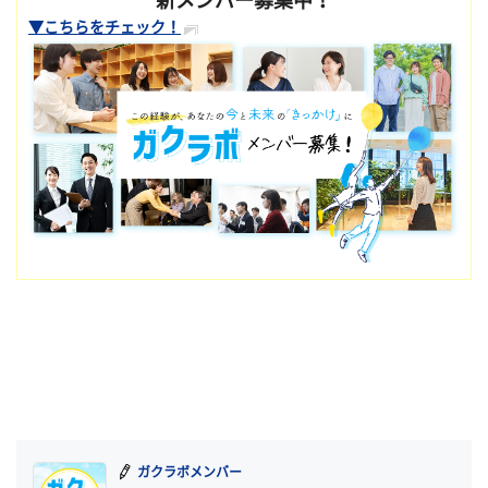
▼こちらをチェック！
ガクラボメンバー