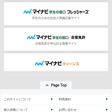
学生のための社会人準備応援サイト
合宿免許が申込める情報サイト
Page Top
このサイトについて
利用規約
個人情報について
お問い合わせ