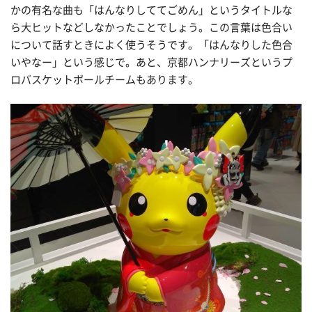
かの有名な曲も「はんなりしててごめん」というタイトルな
ら大ヒットなどしなかったことでしょう。この言葉は色合い
について話すときによく使うそうです。「はんなりした色合
いやなー」という感じで。あと、京都ハンナリーズというプ
ロバスケットボールチームもあります。