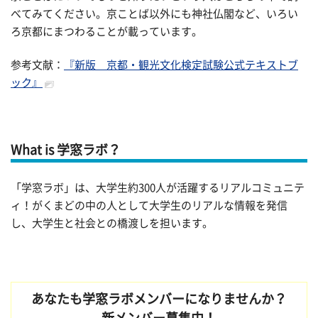
べてみてください。京ことば以外にも神社仏閣など、いろい
ろ京都にまつわることが載っています。
参考文献：
『新版 京都・観光文化検定試験公式テキストブ
ック』
What is 学窓ラボ？
「学窓ラボ」は、大学生約300人が活躍するリアルコミュニテ
ィ！がくまどの中の人として大学生のリアルな情報を発信
し、大学生と社会との橋渡しを担います。
あなたも学窓ラボメンバーになりませんか？
新メンバー募集中！