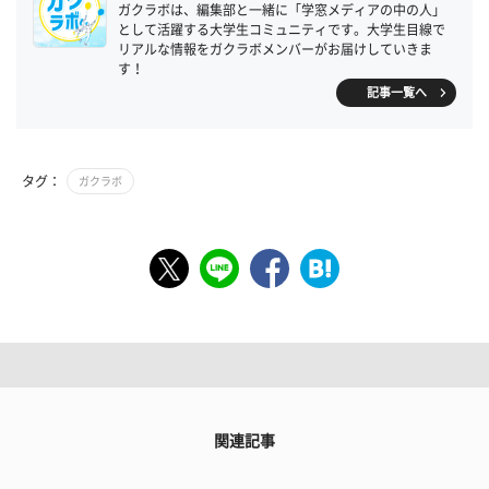
ガクラボは、編集部と一緒に「学窓メディアの中の人」
として活躍する大学生コミュニティです。大学生目線で
リアルな情報をガクラボメンバーがお届けしていきま
す！
記事一覧へ
タグ：
ガクラボ
関連記事