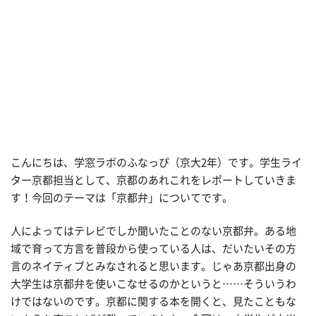
こんにちは、学窓ラボのふなっぴ（京大2年）です。学生ライ
ター京都担当として、京都のあれこれをレポートしていきま
す！今回のテーマは「京都弁」についてです。
人によってはテレビでしか聞いたことのない京都弁。ある地
域で育って方言を普段から使っている人は、だいたいその方
言のネイティブとみなされると思います。じゃあ京都出身の
大学生は京都弁を使いこなせるのかというと……そういうわ
けではないのです。京都に関する本を開くと、見たこともな