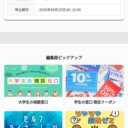
申込締切
2026年08月19日(水) 15:00
編集部ピックアップ
大学生の相談窓口
学生の窓口 限定クーポン