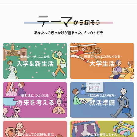
あなたへのきっかけが詰まった、6つのトビラ