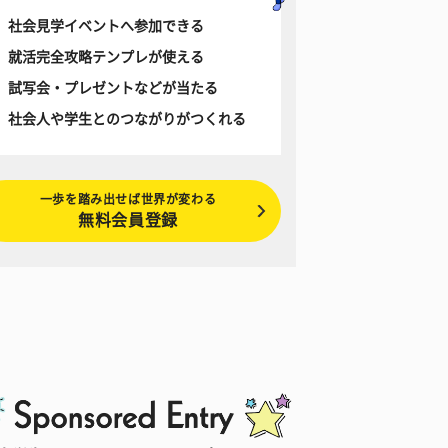
社会見学イベントへ参加できる
就活完全攻略テンプレが使える
試写会・プレゼントなどが当たる
社会人や学生とのつながりがつくれる
一歩を踏み出せば世界が変わる
無料会員登録