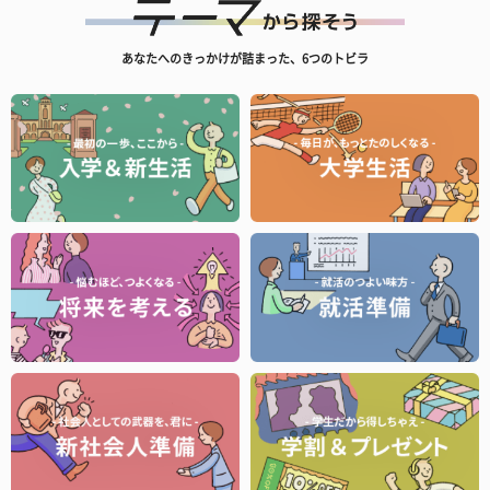
あなたへのきっかけが詰まった、6つのトビラ