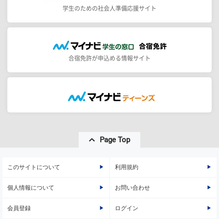
学生のための社会人準備応援サイト
合宿免許が申込める情報サイト
Page Top
このサイトについて
利用規約
個人情報について
お問い合わせ
会員登録
ログイン