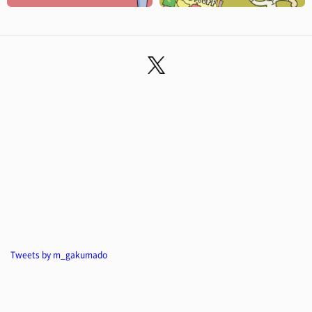
Tweets by m_gakumado