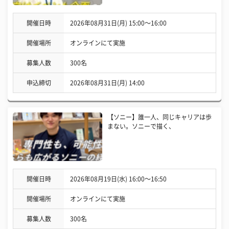
開催日時
2026年08月31日(月) 15:00〜16:00
開催場所
オンラインにて実施
募集人数
300名
申込締切
2026年08月31日(月) 14:00
【ソニー】誰一人、同じキャリアは歩
まない。ソニーで描く、
開催日時
2026年08月19日(水) 16:00〜16:50
開催場所
オンラインにて実施
募集人数
300名