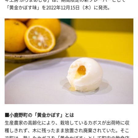
「黄金かぼす味」を2022年12月15日（木）に発売。
■小鹿野町の「黄金かぼす」とは
生産農家の高齢化により、栽培しているカボスが出荷時に収
穫しきれず、木に残ったまま放置され廃棄されていた。そこ