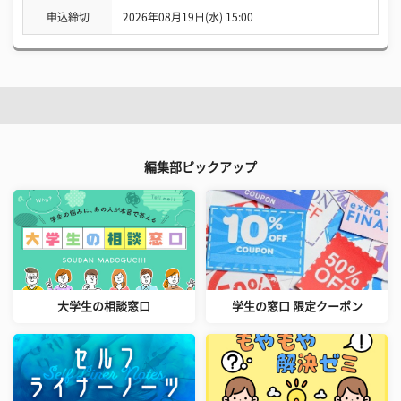
申込締切
2026年08月19日(水) 15:00
編集部ピックアップ
大学生の相談窓口
学生の窓口 限定クーポン