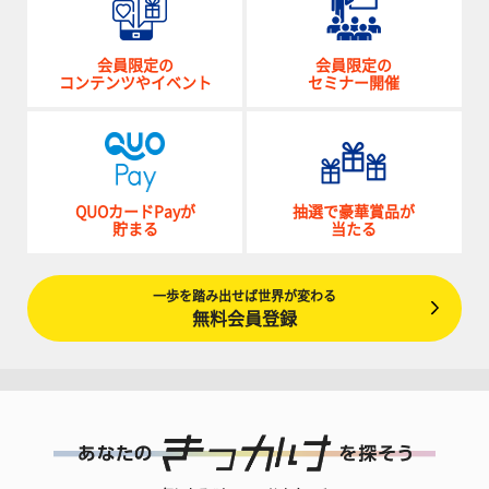
会員限定の
会員限定の
コンテンツやイベント
セミナー開催
QUOカードPayが
抽選で豪華賞品が
貯まる
当たる
一歩を踏み出せば世界が変わる
無料会員登録