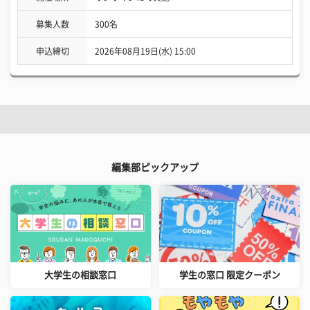
募集人数
300名
申込締切
2026年08月19日(水) 15:00
編集部ピックアップ
大学生の相談窓口
学生の窓口 限定クーポン