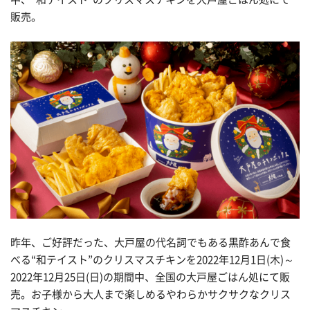
販売。
昨年、ご好評だった、大戸屋の代名詞でもある黒酢あんで食
べる“和テイスト”のクリスマスチキンを2022年12月1日(木)～
2022年12月25日(日)の期間中、全国の大戸屋ごはん処にて販
売。お子様から大人まで楽しめるやわらかサクサクなクリス