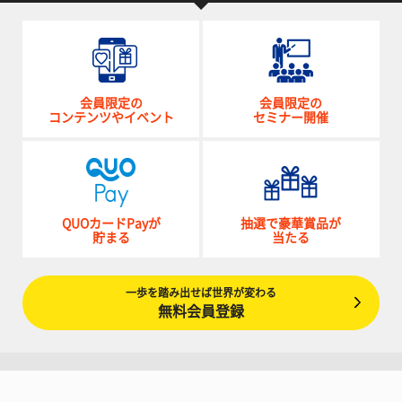
会員限定の
会員限定の
コンテンツやイベント
セミナー開催
QUOカードPayが
抽選で豪華賞品が
貯まる
当たる
一歩を踏み出せば世界が変わる
無料会員登録