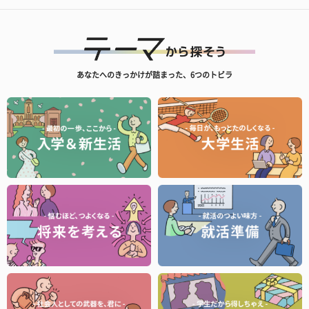
あなたへのきっかけが詰まった、6つのトビラ