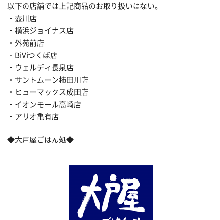
以下の店舗では上記商品のお取り扱いはない。
・壺川店
・横浜ジョイナス店
・外苑前店
・BiViつくば店
・ウェルディ長泉店
・サントムーン柿田川店
・ヒューマックス成田店
・イオンモール高崎店
・アリオ亀有店
◆大戸屋ごはん処◆