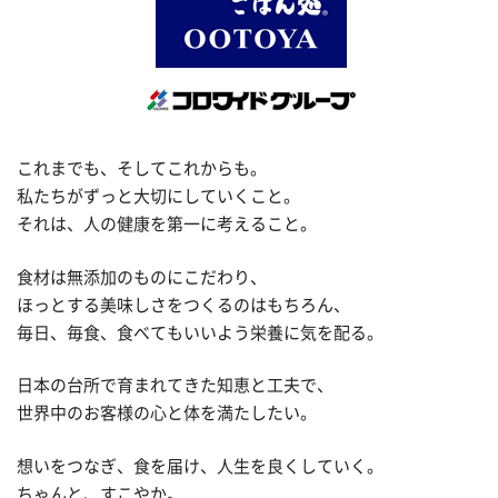
これまでも、そしてこれからも。
私たちがずっと大切にしていくこと。
それは、人の健康を第一に考えること。
食材は無添加のものにこだわり、
ほっとする美味しさをつくるのはもちろん、
毎日、毎食、食べてもいいよう栄養に気を配る。
日本の台所で育まれてきた知恵と工夫で、
世界中のお客様の心と体を満たしたい。
想いをつなぎ、食を届け、人生を良くしていく。
ちゃんと、すこやか。