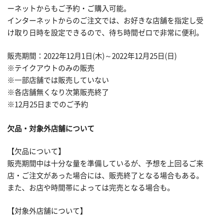
ーネットからもご予約・ご購入可能。
インターネットからのご注文では、お好きな店舗を指定し受
け取り日時を設定できるので、待ち時間ゼロで非常に便利。
販売期間：2022年12月1日(木)～2022年12月25日(日)
※テイクアウトのみの販売
※⼀部店舗では販売していない
※各店舗無くなり次第販売終了
※12月25日までのご予約
欠品・対象外店舗について
【欠品について】
販売期間中は十分な量を準備しているが、予想を上回るご来
店・ご注文があった場合には、販売終了となる場合もある。
また、お店や時間帯によっては完売となる場合も。
【対象外店舗について】