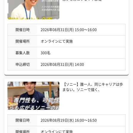
開催日時
2026年08月31日(月) 15:00〜16:00
開催場所
オンラインにて実施
募集人数
300名
申込締切
2026年08月31日(月) 14:00
【ソニー】誰一人、同じキャリアは歩
まない。ソニーで描く、
開催日時
2026年08月19日(水) 16:00〜16:50
開催場所
オンラインにて実施