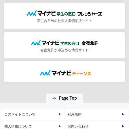
学生のための社会人準備応援サイト
合宿免許が申込める情報サイト
Page Top
このサイトについて
利用規約
個人情報について
お問い合わせ