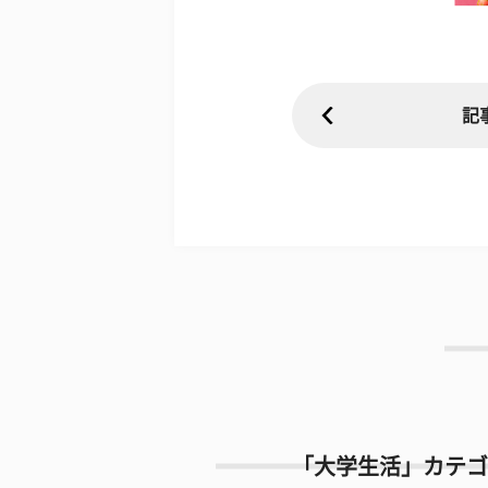
記
「大学生活」カテゴ