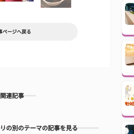
事ページへ戻る
関連記事
リの別のテーマの記事を見る