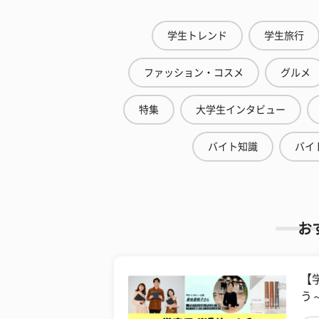
学生トレンド
学生旅行
ファッション・コスメ
グルメ
特集
大学生インタビュー
バイト知識
バイ
お
【
う