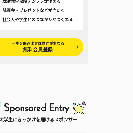
就活完全攻略テンプレが使える
試写会・プレゼントなどが当たる
社会人や学生とのつながりがつくれる
一歩を踏み出せば世界が変わる
無料会員登録
大学生にきっかけを届けるスポンサー