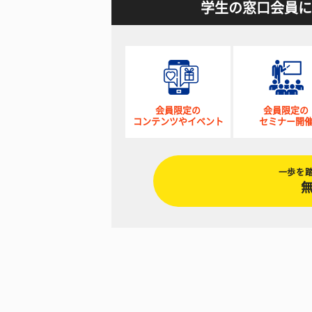
学生の窓口会員に
会員限定の
会員限定の
コンテンツやイベント
セミナー開
一歩を