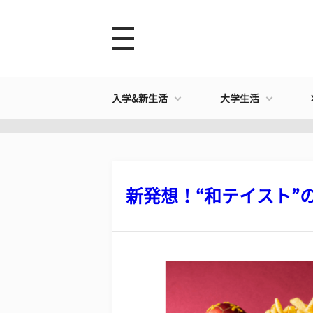
入学&新生活
大学生活
新発想！“和テイスト”の