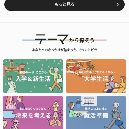
もっと見る
あなたへのきっかけが詰まった、6つのトビラ