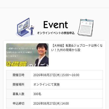
オンラインイベントの参加申込
【大林組】転勤&ジョブローテは怖くな
い！九州の現場から設
開催日時
2026年08月27日(木) 15:00〜16:00
開催場所
オンラインにて実施
募集人数
300名
申込締切
2026年08月27日(木) 14:00