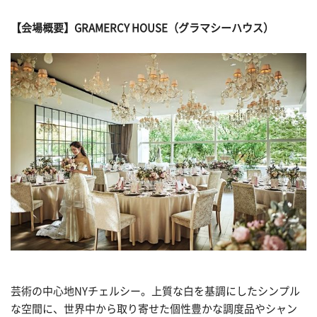
【会場概要】GRAMERCY HOUSE（グラマシーハウス）
芸術の中心地NYチェルシー。上質な白を基調にしたシンプル
な空間に、世界中から取り寄せた個性豊かな調度品やシャン