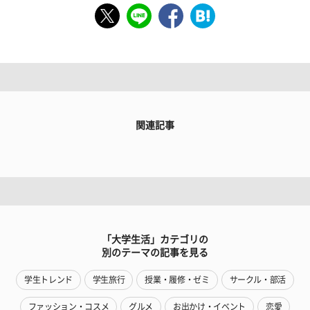
関連記事
「大学生活」カテゴリの
別のテーマの記事を見る
学生トレンド
学生旅行
授業・履修・ゼミ
サークル・部活
ファッション・コスメ
グルメ
お出かけ・イベント
恋愛