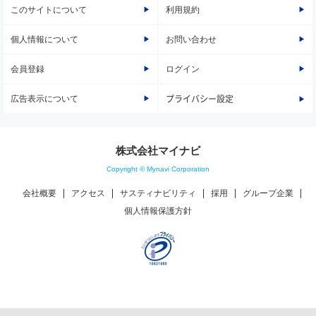
このサイトについて
利用規約
個人情報について
お問い合わせ
会員登録
ログイン
広告表示について
プライバシー設定
株式会社マイナビ
Copyright © Mynavi Corporation
会社概要
アクセス
サスティナビリティ
採用
グループ企業
個人情報保護方針