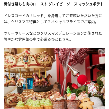
骨付き鶏もも肉のロースト グレイビーソース マッシュポテト
ドレスコードの「レッド」を身着けてご来館いただいた方に
は、クリスマス特典としてスペシャルプライスでご案内。
ツリーやリースなどのクリスマスデコレーションが施された
賑やかな雰囲気の中で心躍るひとときを。