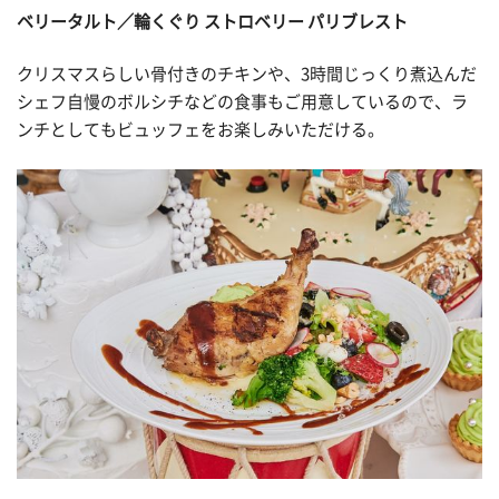
ベリータルト／輪くぐり ストロベリー パリブレスト
クリスマスらしい骨付きのチキンや、3時間じっくり煮込んだ
シェフ自慢のボルシチなどの食事もご用意しているので、ラ
ンチとしてもビュッフェをお楽しみいただける。