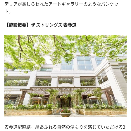
デリアがあしらわれたアートギャラリーのようなバンケッ
ト。
【施設概要】ザ ストリングス 表参道
表参道駅直結。緑あふれる自然の温もりを感じていただける2