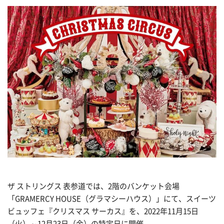
ザ ストリングス 表参道では、2階のバンケット会場
「GRAMERCY HOUSE（グラマシーハウス）」にて、スイーツ
ビュッフェ『クリスマス サーカス』を、2022年11月15日
（火）～12月23日（金）の特定日に開催。