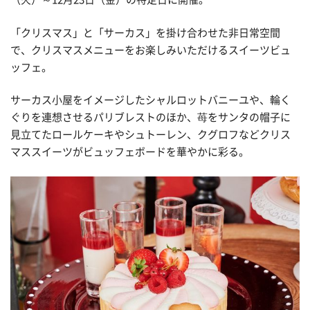
「クリスマス」と「サーカス」を掛け合わせた非日常空間
で、クリスマスメニューをお楽しみいただけるスイーツビュ
ッフェ。
サーカス小屋をイメージしたシャルロットバニーユや、輪く
ぐりを連想させるパリブレストのほか、苺をサンタの帽子に
見立てたロールケーキやシュトーレン、クグロフなどクリス
マススイーツがビュッフェボードを華やかに彩る。