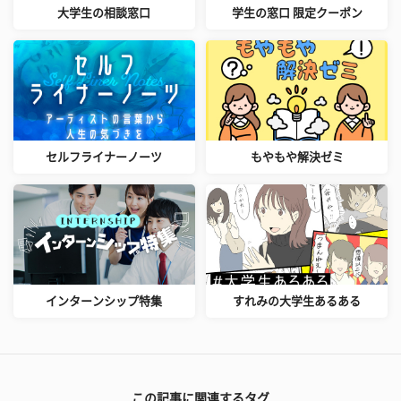
大学生の相談窓口
学生の窓口 限定クーポン
セルフライナーノーツ
もやもや解決ゼミ
インターンシップ特集
すれみの大学生あるある
この記事に関連するタグ