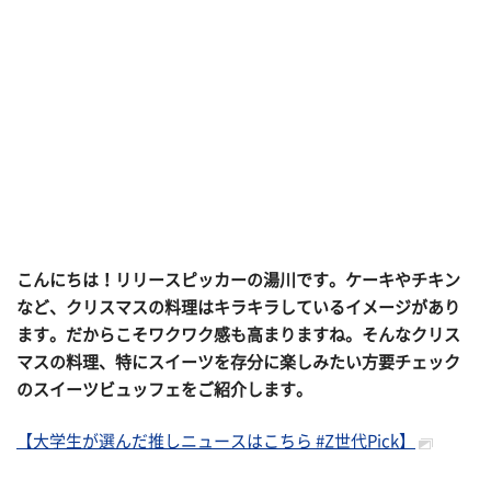
こんにちは！リリースピッカーの湯川です。ケーキやチキン
など、クリスマスの料理はキラキラしているイメージがあり
ます。だからこそワクワク感も高まりますね。そんなクリス
マスの料理、特にスイーツを存分に楽しみたい方要チェック
のスイーツビュッフェをご紹介します。
【大学生が選んだ推しニュースはこちら #Z世代Pick】