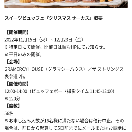
スイーツビュッフェ『クリスマス サーカス』概要
【開催期間】
2022年11月15日（火）～12月23日（金）
※特定日にて開催。開催日は順次HPにてお知らせ。
※平日のみの開催。
【会場】
GRAMERCY HOUSE（グラマシーハウス）／ザ ストリングス
表参道 2階
【開催時間】
12:00-14:00（ビュッフェボード撮影タイム 11:45-12:00）
※120分
【席数】
56名
※お申し込み人数が16名様に満たない場合は催行中止。その
場合は、前日から起算して5日前までにメールまたはお電話に