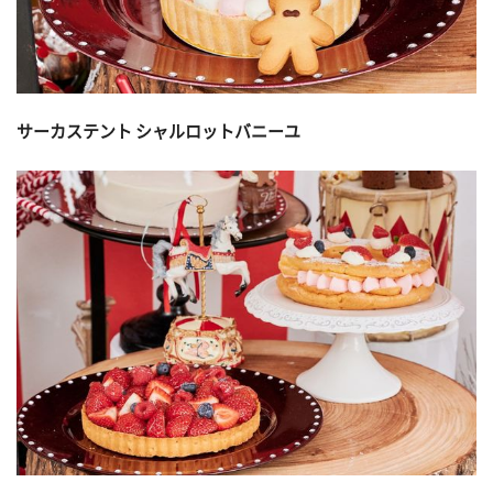
サーカステント シャルロットバニーユ