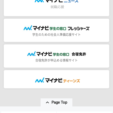
学生のための社会人準備応援サイト
合宿免許が申込める情報サイト
Page Top