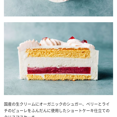
国産の生クリームにオーガニックのシュガー、ベリーとライ
チのピューレをふんだんに使用したショートケーキ仕立ての