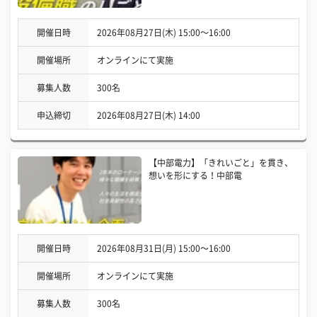
開催日時
2026年08月27日(木) 15:00〜16:00
開催場所
オンラインにて実施
募集人数
300名
申込締切
2026年08月27日(木) 14:00
【中部電力】「きれいごと」を貫き、
想いを形にする！中部電
開催日時
2026年08月31日(月) 15:00〜16:00
開催場所
オンラインにて実施
募集人数
300名