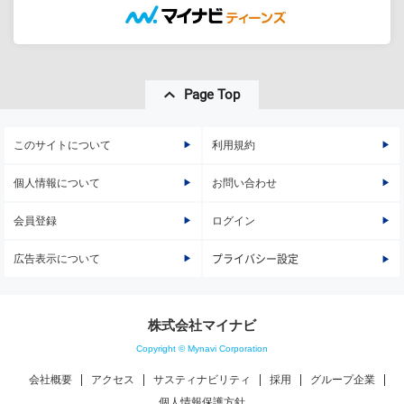
Page Top
このサイトについて
利用規約
個人情報について
お問い合わせ
会員登録
ログイン
広告表示について
プライバシー設定
株式会社マイナビ
Copyright © Mynavi Corporation
会社概要
アクセス
サスティナビリティ
採用
グループ企業
個人情報保護方針