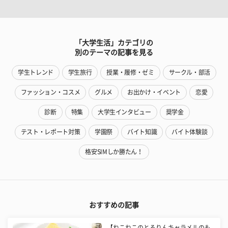
「大学生活」カテゴリの
別のテーマの記事を見る
学生トレンド
学生旅行
授業・履修・ゼミ
サークル・部活
ファッション・コスメ
グルメ
お出かけ・イベント
恋愛
診断
特集
大学生インタビュー
奨学金
テスト・レポート対策
学園祭
バイト知識
バイト体験談
格安SIMしか勝たん！
おすすめの記事
【ねこねこのとろりんキャラメルのも