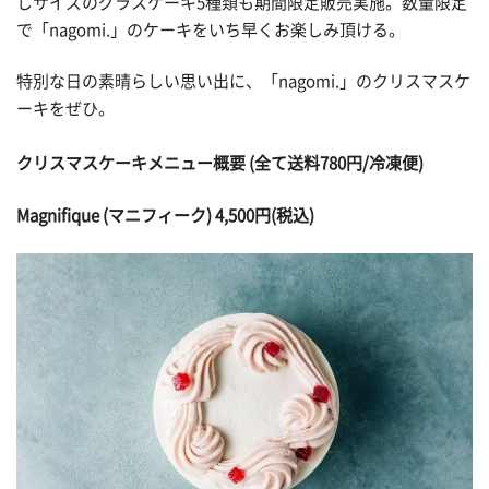
しサイズのグラスケーキ5種類も期間限定販売実施。数量限定
で「nagomi.」のケーキをいち早くお楽しみ頂ける。
特別な日の素晴らしい思い出に、「nagomi.」のクリスマスケ
ーキをぜひ。
クリスマスケーキメニュー概要 (全て送料780円/冷凍便)
Magnifique (マニフィーク) 4,500円(税込)