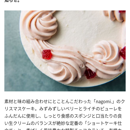
知らせ。
素材と味の組み合わせにとことんこだわった「nagomi.」のク
リスマスケーキ。みずみずしいベリーとライチのピューレを
ふんだんに使用し、しっとり食感のスポンジと口当たりの良
い生クリームのバランスが絶妙な定番の「ショートケーキ仕