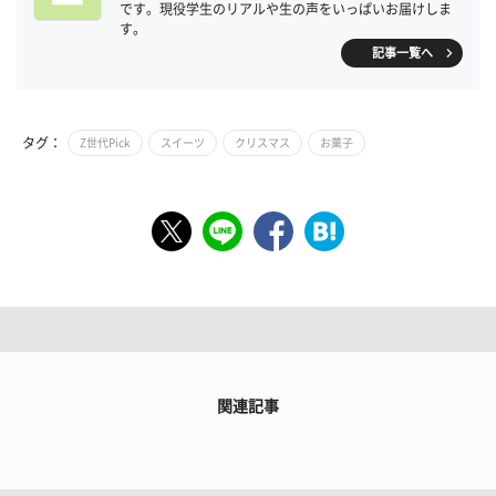
です。現役学生のリアルや生の声をいっぱいお届けしま
す。
記事一覧へ
タグ：
Z世代Pick
スイーツ
クリスマス
お菓子
関連記事