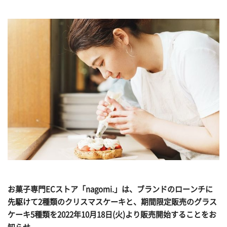
お菓子専門ECストア「nagomi.」は、ブランドのローンチに
先駆けて2種類のクリスマスケーキと、期間限定販売のグラス
ケーキ5種類を2022年10月18日(火)より販売開始することをお