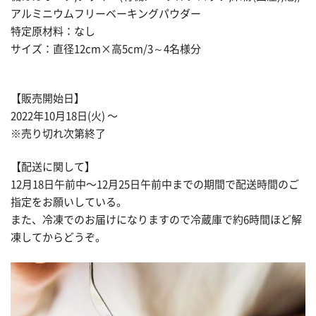
アルミニウムフリーベーキングパウダー
特定原材料：なし
サイズ：直径12cm×高5cm/3～4名様分
【販売開始日】
2022年10月18日(火) 〜
※売り切れ次第終了
【配送に関して】
12月18日午前中〜12月25日午前中までの期間で配送時間のご
指定をお願いしている。
また、冷凍でのお届けになりますので冷蔵庫で約6時間ほど解
凍してからどうぞ。