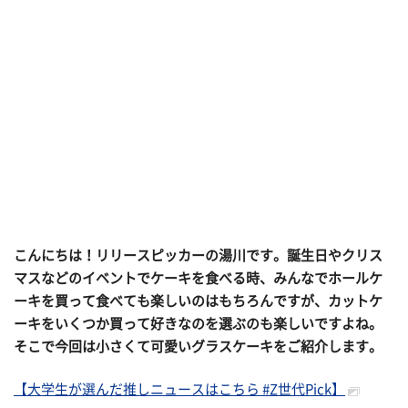
こんにちは！リリースピッカーの湯川です。誕生日やクリス
マスなどのイベントでケーキを食べる時、みんなでホールケ
ーキを買って食べても楽しいのはもちろんですが、カットケ
ーキをいくつか買って好きなのを選ぶのも楽しいですよね。
そこで今回は小さくて可愛いグラスケーキをご紹介します。
【大学生が選んだ推しニュースはこちら #Z世代Pick】