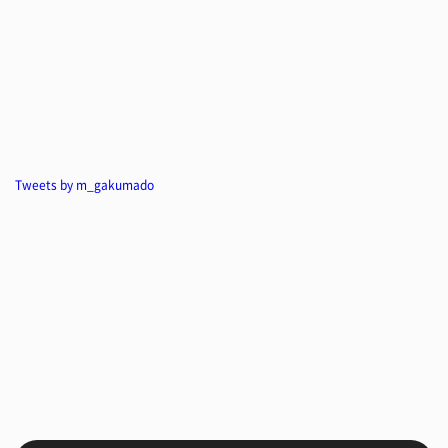
Tweets by m_gakumado