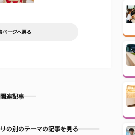
事ページへ戻る
関連記事
リの別のテーマの記事を見る