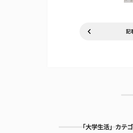
記
「大学生活」カテゴ