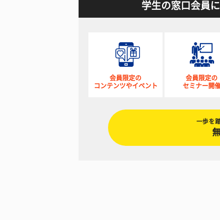
学生の窓口会員に
会員限定の
会員限定の
コンテンツやイベント
セミナー開
一歩を