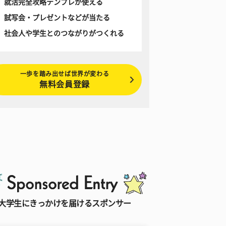
就活完全攻略テンプレが使える
試写会・プレゼントなどが当たる
社会人や学生とのつながりがつくれる
一歩を踏み出せば世界が変わる
無料会員登録
大学生にきっかけを届けるスポンサー