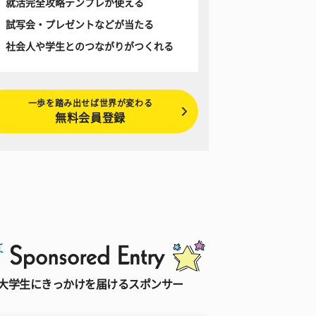
就活完全攻略テンプレが使える
試写会・プレゼントなどが当たる
社会人や学生とのつながりがつくれる
一歩を踏み出せば世界が変わる
無料会員登録
大学生にきっかけを届けるスポンサー