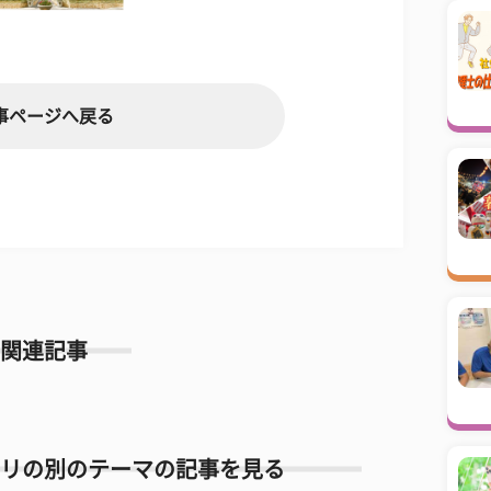
事ページへ戻る
関連記事
リの別のテーマの記事を見る