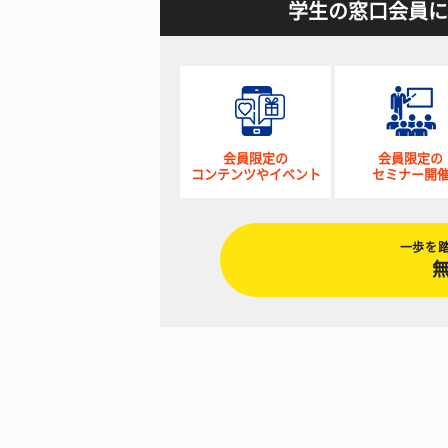
学生の窓口会員に
会員限定の
会員限定の
コンテンツやイベント
セミナー開
一歩を