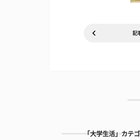
記
「大学生活」カテゴ