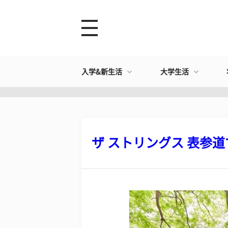
入学&新生活
大学生活
ザ ストリングス 表参道で