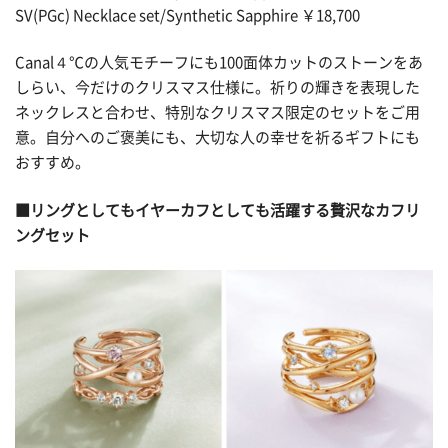
SV(PGc) Necklace set/Synthetic Sapphire ￥18,700
Canal４℃の人気モチーフにも100面体カットのストーンをあ
しらい、今だけのクリスマス仕様に。祈りの輝きを表現した
ネックレスと合わせ、特別なクリスマス限定のセットをご用
意。自分へのご褒美にも、大切な人の幸せを祈るギフトにも
おすすめ。
■リングとしてもイヤーカフとしても活躍する贅沢なカフリ
ングセット