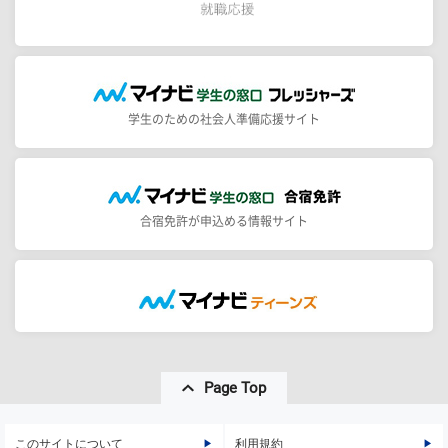
学生のための社会人準備応援サイト
合宿免許が申込める情報サイト
Page Top
このサイトについて
利用規約