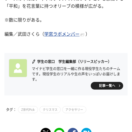
「平和」を花言葉に持つオリーブの模様が広がる。
※数に限りがある。
編集／武田さくら（
学窓ラボメンバー
）
学生の窓口 学生編集部（リリースピッカー）
マイナビ学生の窓口を一緒に作る現役学生たちのチーム
です。現役学生のリアルや生の声をいっぱいお届けしま
す。
記事一覧へ
タグ：
Z世代Pick
クリスマス
アクセサリー