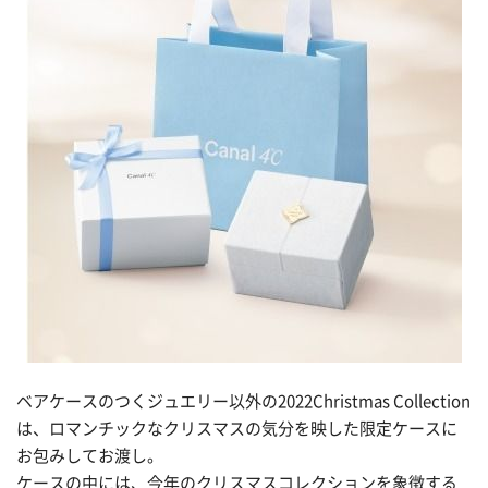
ベアケースのつくジュエリー以外の2022Christmas Collection
は、ロマンチックなクリスマスの気分を映した限定ケースに
お包みしてお渡し。
ケースの中には、今年のクリスマスコレクションを象徴する