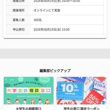
開催日時
2026年08月19日(水) 16:00〜16:50
開催場所
オンラインにて実施
募集人数
300名
申込締切
2026年08月19日(水) 15:00
編集部ピックアップ
大学生の相談窓口
学生の窓口 限定クーポン