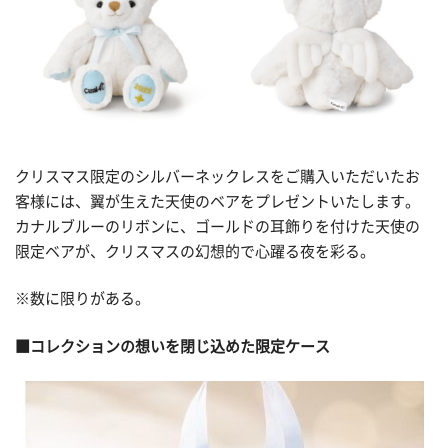
クリスマス限定のシルバーネックレスをご購入いただいたお
客様には、翼が生えた天使のベアをプレゼントいたします。
カナルブルーのリボンに、ゴールドの耳飾りを付けた天使の
限定ベアが、クリスマスの幻想的で心躍る夜を彩る。
※数に限りがある。
■コレクションの想いを閉じ込めた限定ケース