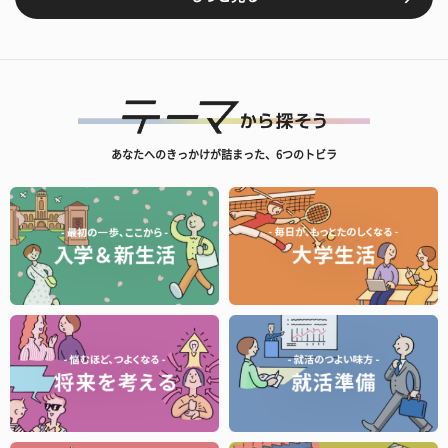
あなたへのきっかけが詰まった、6つのトビラ