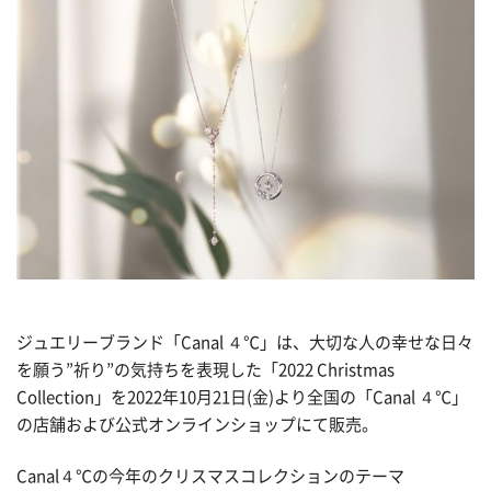
ジュエリーブランド「Canal ４℃」は、大切な人の幸せな日々
を願う”祈り”の気持ちを表現した「2022 Christmas
Collection」を2022年10月21日(金)より全国の「Canal ４℃」
の店舗および公式オンラインショップにて販売。
Canal４℃の今年のクリスマスコレクションのテーマ