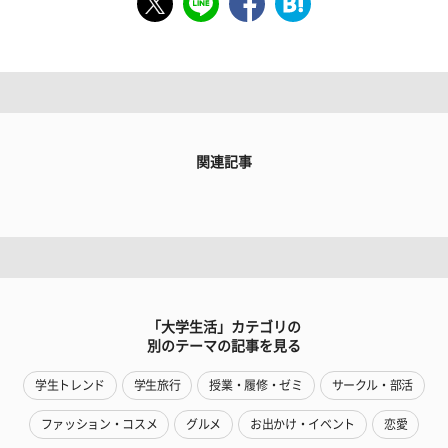
関連記事
「大学生活」カテゴリの
別のテーマの記事を見る
学生トレンド
学生旅行
授業・履修・ゼミ
サークル・部活
ファッション・コスメ
グルメ
お出かけ・イベント
恋愛