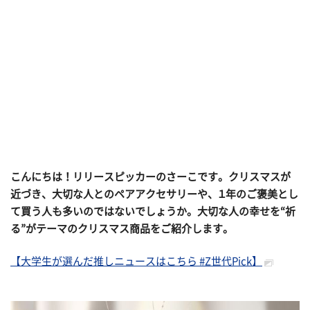
こんにちは！リリースピッカーのさーこです。クリスマスが
近づき、大切な人とのペアアクセサリーや、１年のご褒美とし
て買う人も多いのではないでしょうか。大切な人の幸せを“祈
る”がテーマのクリスマス商品をご紹介します。
【大学生が選んだ推しニュースはこちら #Z世代Pick】