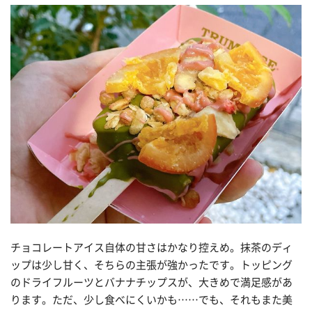
チョコレートアイス自体の甘さはかなり控えめ。抹茶のディ
ップは少し甘く、そちらの主張が強かったです。トッピング
のドライフルーツとバナナチップスが、大きめで満足感があ
ります。ただ、少し食べにくいかも……でも、それもまた美