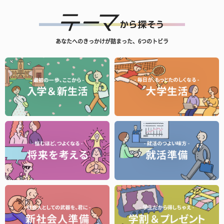
あなたへのきっかけが詰まった、6つのトビラ