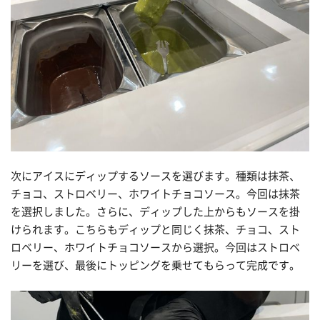
次にアイスにディップするソースを選びます。種類は抹茶、
チョコ、ストロベリー、ホワイトチョコソース。今回は抹茶
を選択しました。さらに、ディップした上からもソースを掛
けられます。こちらもディップと同じく抹茶、チョコ、スト
ロベリー、ホワイトチョコソースから選択。今回はストロベ
リーを選び、最後にトッピングを乗せてもらって完成です。