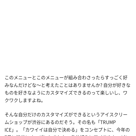
このメニューとこのメニューが組み合わさったらすっごく好
みなんだけどな〜と考えたことはありませんか? 自分が好きな
ものを好きなようにカスタマイズできるのって楽しいし、ワ
クワクしますよね。
そんな自分だけのカスタマイズができるというアイスクリー
ムショップが渋谷にあるのだそう。その名も「TRUMP
ICE」。「カワイイは自分で決める」をコンセプトに、今年の