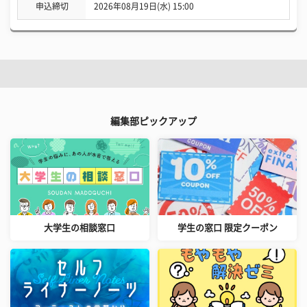
申込締切
2026年08月19日(水) 15:00
編集部ピックアップ
大学生の相談窓口
学生の窓口 限定クーポン