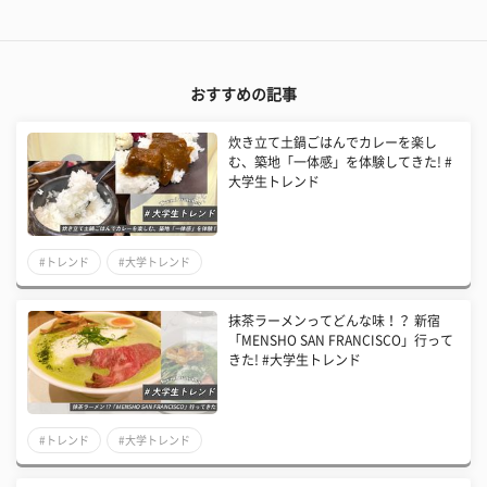
おすすめの記事
炊き立て土鍋ごはんでカレーを楽し
む、築地「一体感」を体験してきた! #
大学生トレンド
#トレンド
#大学トレンド
抹茶ラーメンってどんな味！？ 新宿
「MENSHO SAN FRANCISCO」行って
きた! #大学生トレンド
#トレンド
#大学トレンド