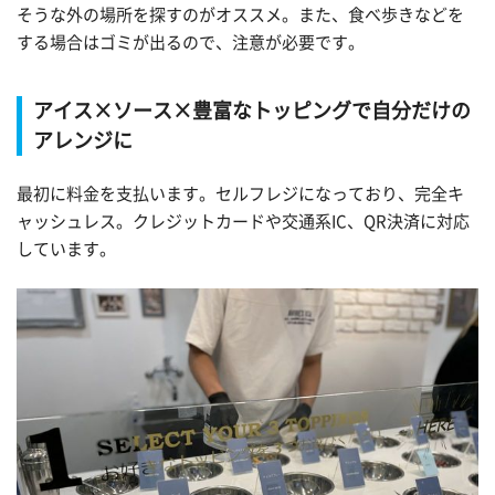
そうな外の場所を探すのがオススメ。また、食べ歩きなどを
する場合はゴミが出るので、注意が必要です。
アイス×ソース×豊富なトッピングで自分だけの
アレンジに
最初に料金を支払います。セルフレジになっており、完全キ
ャッシュレス。クレジットカードや交通系IC、QR決済に対応
しています。