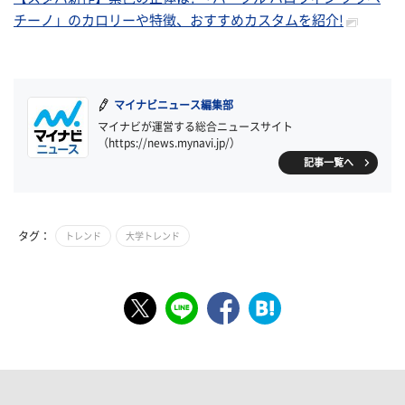
チーノ」のカロリーや特徴、おすすめカスタムを紹介!
マイナビニュース編集部
マイナビが運営する総合ニュースサイト
（https://news.mynavi.jp/）
記事一覧へ
タグ：
トレンド
大学トレンド