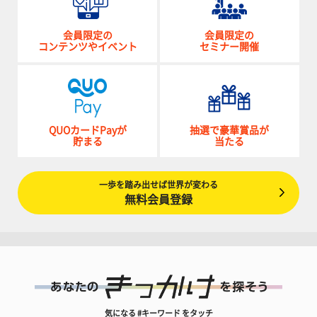
会員限定の
会員限定の
コンテンツやイベント
セミナー開催
QUOカードPayが
抽選で豪華賞品が
貯まる
当たる
一歩を踏み出せば世界が変わる
無料会員登録
気になる #キーワード をタッチ