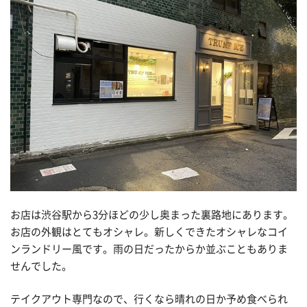
お店は渋谷駅から3分ほどの少し奥まった裏路地にあります。
お店の外観はとてもオシャレ。新しくできたオシャレなコイ
ンランドリー風です。雨の日だったからか並ぶこともありま
せんでした。
テイクアウト専門なので、行くなら晴れの日か予め食べられ