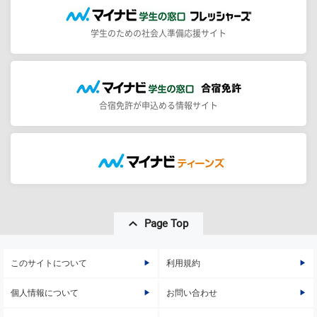
学生のための社会人準備応援サイト
合宿免許が申込める情報サイト
Page Top
このサイトについて
利用規約
個人情報について
お問い合わせ