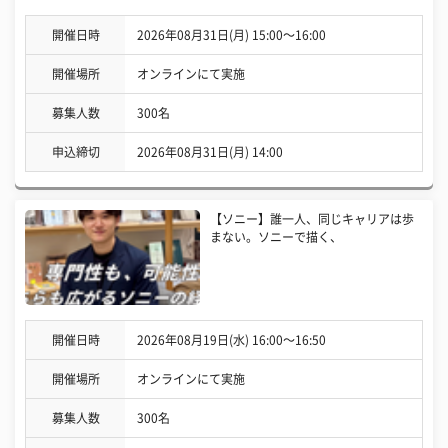
開催日時
2026年08月31日(月) 15:00〜16:00
開催場所
オンラインにて実施
募集人数
300名
申込締切
2026年08月31日(月) 14:00
【ソニー】誰一人、同じキャリアは歩
まない。ソニーで描く、
開催日時
2026年08月19日(水) 16:00〜16:50
開催場所
オンラインにて実施
募集人数
300名