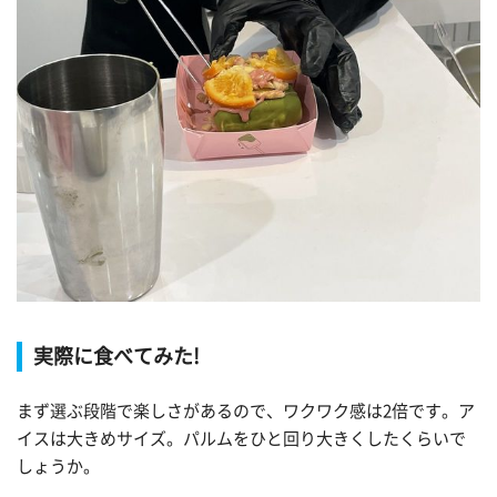
実際に食べてみた!
まず選ぶ段階で楽しさがあるので、ワクワク感は2倍です。ア
イスは大きめサイズ。パルムをひと回り大きくしたくらいで
しょうか。