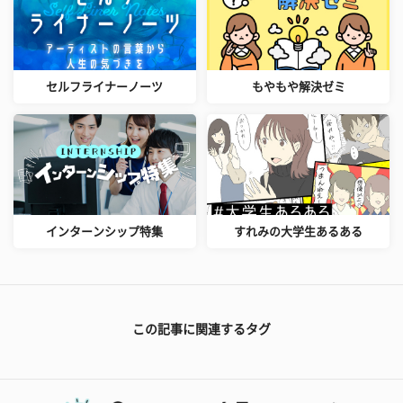
セルフライナーノーツ
もやもや解決ゼミ
インターンシップ特集
すれみの大学生あるある
この記事に関連するタグ