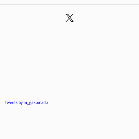
Tweets by m_gakumado