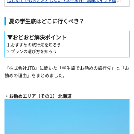
はじめてでもおどおどしない「学生旅行」満喫ポイント編
夏の学生旅はどこに行くべき？
▼
おどおど解決ポイント
1.おすすめの旅行先を知ろう
2.プランの選び方を知ろう
『株式会社JTB』に聞いた「学生旅でお勧めの旅行先」と「お
勧めの理由」をまとめました。
お勧めエリア（その１） 北海道