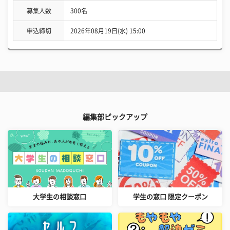
募集人数
300名
申込締切
2026年08月19日(水) 15:00
編集部ピックアップ
大学生の相談窓口
学生の窓口 限定クーポン