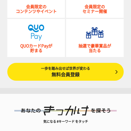
会員限定の
会員限定の
コンテンツやイベント
セミナー開催
QUOカードPayが
抽選で豪華賞品が
貯まる
当たる
一歩を踏み出せば世界が変わる
無料会員登録
気になる #キーワード をタッチ