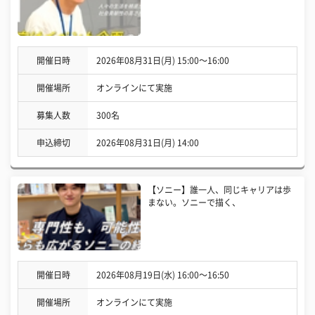
開催日時
2026年08月31日(月) 15:00〜16:00
開催場所
オンラインにて実施
募集人数
300名
申込締切
2026年08月31日(月) 14:00
【ソニー】誰一人、同じキャリアは歩
まない。ソニーで描く、
開催日時
2026年08月19日(水) 16:00〜16:50
開催場所
オンラインにて実施