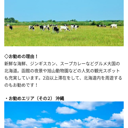
◇お勧めの理由！
新鮮な海鮮、ジンギスカン、スープカレーなどグルメ大国の
北海道。函館の夜景や旭山動物園などの人気の観光スポット
も充実しています。2泊以上滞在をして、北海道内を周遊する
のもお勧めです！
お勧めエリア（その２） 沖縄