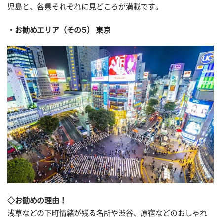
児島と、各県それぞれに見どころが満載です。
お勧めエリア（その５） 東京
◇お勧めの理由！
浅草などの下町情緒が残る名所や渋谷、原宿などのおしゃれ