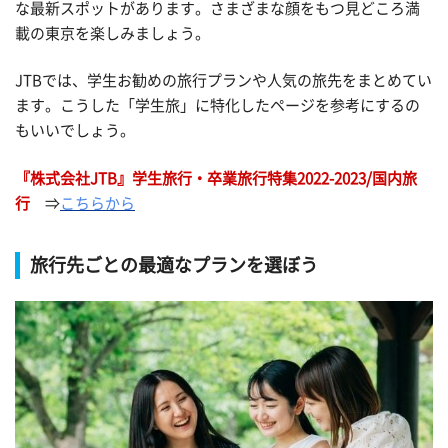
な最新スポットがあります。さまざまな顔をもつ見どころ満
載の東京を楽しみましょう。
JTBでは、学生お勧めの旅行プランや人気の旅先をまとめてい
ます。こうした「学生旅」に特化したページを参考にするの
もいいでしょう。
『株式会社JTB』学生旅行・卒業旅行特集2022-2023/国内旅
行
⇒
こちらから
旅行先ごとの最適なプランを選ぼう