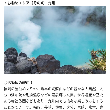
お勧めエリア（その４） 九州
◇お勧めの理由！
福岡の屋台めぐりや、熊本の阿蘇山などの豊かな大自然、大
分の湯布院や別府温泉などの温泉郷も充実。世界遺産や歴史
ある寺社仏閣などもあり、九州内でも様々な楽しみ方をする
ことができます。福岡、長崎、佐賀、大分、宮崎、熊本、鹿