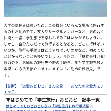
大学の夏休みは長いため、この機会にいろんな場所に旅行す
るのもお勧めです。友人やサークルメンバーなど、気の合う
仲間と一緒に学生旅行を楽しんでみてはいかがでしょうか。
しかし、自分たちだけで旅行するとなると、どこに行けばい
いのか、旅行の手続きはどうすればいいのかなど、初めてだ
と分からないことも多いでしょう。今回は、『株式会社JTB』
協力の下、お勧めの旅行先や旅の手続き、また学生旅を最大
限楽しむ方法を紹介します。まずは「お勧めの旅行先」で
す。
【診断】「恋愛おどおど」さん必見！ あなたの恋愛力をチ
ェック
▼
はじめての「学生旅行」おどおど 記事一覧
はじめてでもおどおどしない「学生旅行」旅行手続編