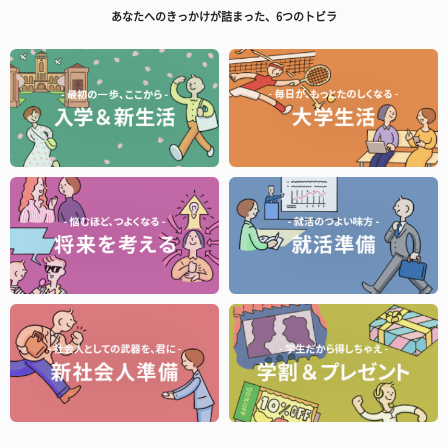
あなたへのきっかけが詰まった、6つのトビラ