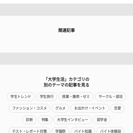
関連記事
「大学生活」カテゴリの
別のテーマの記事を見る
学生トレンド
学生旅行
授業・履修・ゼミ
サークル・部活
ファッション・コスメ
グルメ
お出かけ・イベント
恋愛
診断
特集
大学生インタビュー
奨学金
テスト・レポート対策
学園祭
バイト知識
バイト体験談