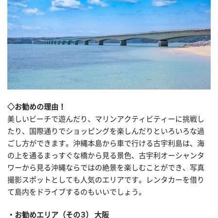
◇お勧めの理由！
美しいビーチで遊んだり、マリンアクティビティーに挑戦し
たり、国際通りでショッピングを楽しんだりといろいろな過
ごし方ができます。沖縄本島から車で行ける古宇利島は、海
の上を通るまっすぐな橋から見る景色、古宇利オーシャンタ
ワーから見る沖縄ならではの絶景を楽しむことができ、写真
撮影スポットとしても人気のエリアです。レンタカーを借り
て島内をドライブするのもいいでしょう。
お勧めエリア（その３） 大阪