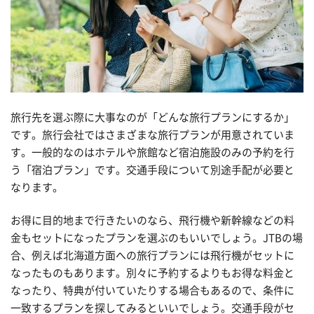
旅行先を選ぶ際に大事なのが「どんな旅行プランにするか」
です。旅行会社ではさまざまな旅行プランが用意されていま
す。一般的なのはホテルや旅館など宿泊施設のみの予約を行
う「宿泊プラン」です。交通手段について別途手配が必要と
なります。
お得に目的地まで行きたいのなら、飛行機や新幹線などの料
金もセットになったプランを選ぶのもいいでしょう。JTBの場
合、例えば北海道方面への旅行プランには飛行機がセットに
なったものもあります。別々に予約するよりもお得な料金と
なったり、特典が付いていたりする場合もあるので、条件に
一致するプランを探してみるといいでしょう。交通手段がセ