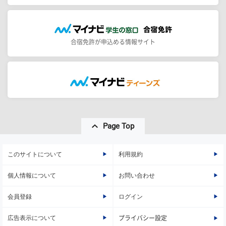
合宿免許が申込める情報サイト
Page Top
このサイトについて
利用規約
個人情報について
お問い合わせ
会員登録
ログイン
広告表示について
プライバシー設定