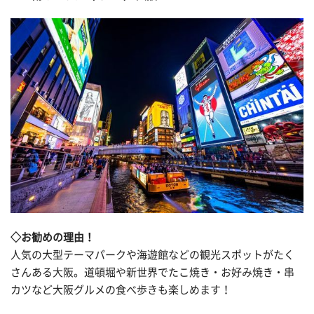
◇お勧めの理由！
人気の大型テーマパークや海遊館などの観光スポットがたく
さんある大阪。道頓堀や新世界でたこ焼き・お好み焼き・串
カツなど大阪グルメの食べ歩きも楽しめます！