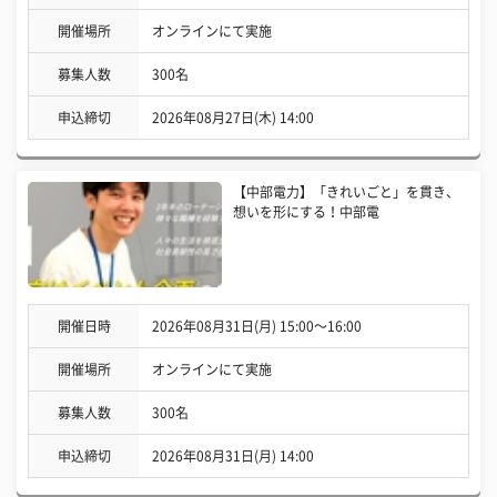
開催場所
オンラインにて実施
募集人数
300名
申込締切
2026年08月27日(木) 14:00
【中部電力】「きれいごと」を貫き、
想いを形にする！中部電
開催日時
2026年08月31日(月) 15:00〜16:00
開催場所
オンラインにて実施
募集人数
300名
申込締切
2026年08月31日(月) 14:00