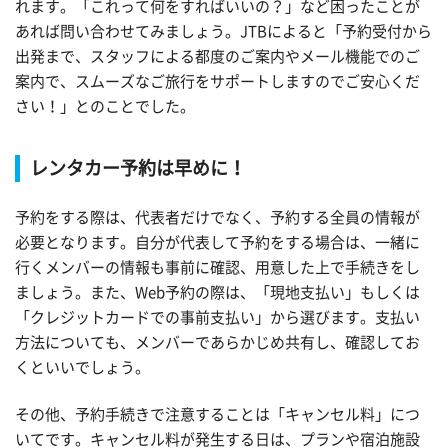
れます。「これって何をすればいいの？」など困ったことが
あれば問い合わせてみましょう。JTBによると「予約受付から
出発まで、スタッフによる都度のご案内やメール機能でのご
案内で、スムーズなご旅行をサポートしますのでご安心くだ
さい！」とのことでした。
レンタカー予約は早めに！
予約をする際は、代表者だけでなく、予約する全員の情報が
必要となります。自分が代表して予約をする場合は、一緒に
行くメンバーの情報も事前に確認、用意した上で手続きをし
ましょう。また、Web予約の際は、「現地支払い」もしくは
「クレジットカードでの事前支払い」から選びます。支払い
方法についても、メンバーであらかじめ共有し、確認してお
くといいでしょう。
その他、予約手続きで注意することは「キャンセル料」につ
いてです。キャンセル料が発生する日は、プランや宿泊施設