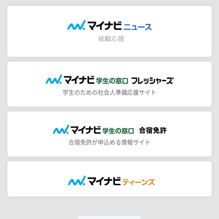
学生のための社会人準備応援サイト
合宿免許が申込める情報サイト