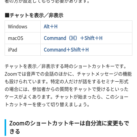
者の方が設定してもらう必要があります。
チャットを表示／非表示
Windows
Alt＋H
macOS
Command（⌘）＋Shift＋H
iPad
Command＋Shift＋H
チャットを表示／非表示する時のショートカットキーです。
Zoomでは音声での会話のほかに、チャットメッセージの機能
も設けられています。特定の人だけが話をするセミナー形式
の場合には、参加者からの質問をチャットで受けるといった
ケースがよくあります。チャットが始まったら、このショー
トカットキーを使って切り替えましょう。
Zoomのショートカットキーは自分流に変更もで
きる