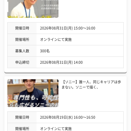
開催日時
2026年08月31日(月) 15:00〜16:00
開催場所
オンラインにて実施
募集人数
300名
申込締切
2026年08月31日(月) 14:00
【ソニー】誰一人、同じキャリアは歩
まない。ソニーで描く、
開催日時
2026年08月19日(水) 16:00〜16:50
開催場所
オンラインにて実施