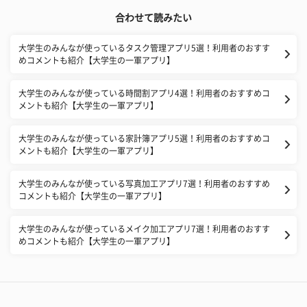
合わせて読みたい
大学生のみんなが使っているタスク管理アプリ5選！利用者のおすす
めコメントも紹介【大学生の一軍アプリ】
大学生のみんなが使っている時間割アプリ4選！利用者のおすすめコ
メントも紹介【大学生の一軍アプリ】
大学生のみんなが使っている家計簿アプリ5選！利用者のおすすめコ
メントも紹介【大学生の一軍アプリ】
大学生のみんなが使っている写真加工アプリ7選！利用者のおすすめ
コメントも紹介【大学生の一軍アプリ】
大学生のみんなが使っているメイク加工アプリ7選！利用者のおすす
めコメントも紹介【大学生の一軍アプリ】