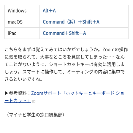
Windows
Alt＋A
macOS
Command（⌘）＋Shift＋A
iPad
Command＋Shift＋A
こちらをまずは覚えてみてはいかがでしょうか。Zoomの操作
に気を取られて、大事なところを見逃してしまった……なん
てことがないように、ショートカットキーは有効に活用しま
しょう。スマートに操作して、ミーティングの内容に集中で
きるといいですね。
▶︎参考資料：
Zoomサポート「ホットキーとキーボード ショ
ートカット」
（マイナビ学生の窓口編集部）