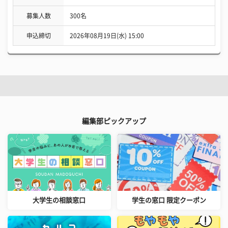
募集人数
300名
申込締切
2026年08月19日(水) 15:00
編集部ピックアップ
大学生の相談窓口
学生の窓口 限定クーポン