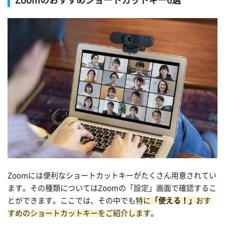
Zoomには便利なショートカットキーがたくさん用意されてい
ます。その種類についてはZoomの「設定」画面で確認するこ
とができます。ここでは、その中でも
特に
「使える！」
おす
すめのショートカットキーをご紹介します
。