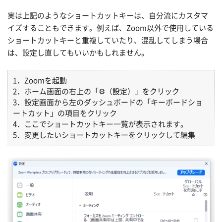
実は上記のようなショートカットキーは、自分流にカスタマ
イズすることもできます。例えば、Zoom以外で使用している
ショートカットキーと重複していたり、混乱してしまう場合
は、設定し直してもいいかもしれません。
1．Zoomを起動
2．ホーム画面の右上の「⚙（設定）」をクリック
3．設定画面から左のダッシュボードの「キーボードショ
ートカット」の項目をクリック
4．ここでショートカットキー一覧が表示されます。
5．変更したいショートカットキーをクリックして編集