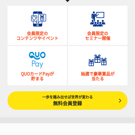
会員限定の
会員限定の
コンテンツやイベント
セミナー開催
QUOカードPayが
抽選で豪華賞品が
貯まる
当たる
一歩を踏み出せば世界が変わる
無料会員登録