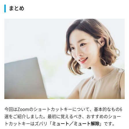
まとめ
今回はZoomのショートカットキーについて、基本的なもの6
選をご紹介しました。最初に覚えるべき、おすすめのショー
トカットキーはズバリ「
ミュート／ミュート解除
」です。