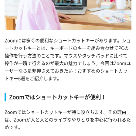
Zoomには多くの便利なショートカットキーがあります。ショ
ートカットキーとは、キーボードのキーを組み合わせてPCの
操作を行う方法のことです。マウスやタッチパッドに比べて
操作が一瞬で行えるのが最大の魅力でしょう。今回はZoomユ
ーザーなら是非押さえておきたい！おすすめのショートカッ
トキー6選をご紹介します。
Zoomではショートカットキーが便利！
Zoomではショートカットキーが特に役立ちます。その理由
は、Zoomが人と人とのライブなやりとりを中心に行われるた
めです。