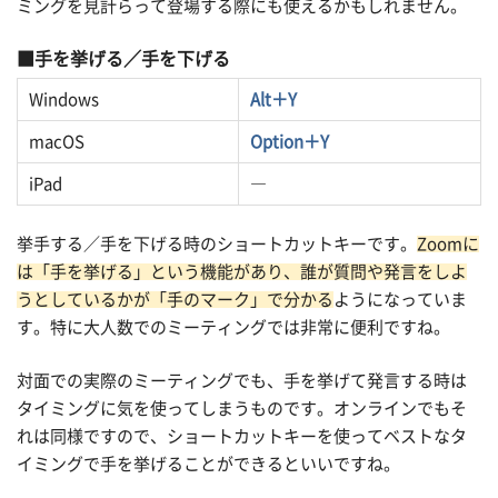
ミングを見計らって登場する際にも使えるかもしれません。
手を挙げる／手を下げる
Windows
Alt＋Y
macOS
Option＋Y
iPad
―
挙手する／手を下げる時のショートカットキーです。
Zoomに
は「手を挙げる」という機能があり、誰が質問や発言をしよ
うとしているかが「手のマーク」で分かる
ようになっていま
す。特に大人数でのミーティングでは非常に便利ですね。
対面での実際のミーティングでも、手を挙げて発言する時は
タイミングに気を使ってしまうものです。オンラインでもそ
れは同様ですので、ショートカットキーを使ってベストなタ
イミングで手を挙げることができるといいですね。