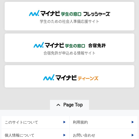
学生のための社会人準備応援サイト
合宿免許が申込める情報サイト
Page Top
このサイトについて
利用規約
個人情報について
お問い合わせ