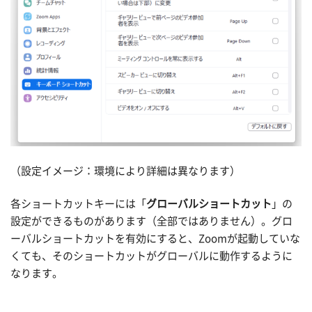
（設定イメージ：環境により詳細は異なります）
各ショートカットキーには「
グローバルショートカット
」の
設定ができるものがあります（全部ではありません）。グロ
ーバルショートカットを有効にすると、Zoomが起動していな
くても、そのショートカットがグローバルに動作するように
なります。