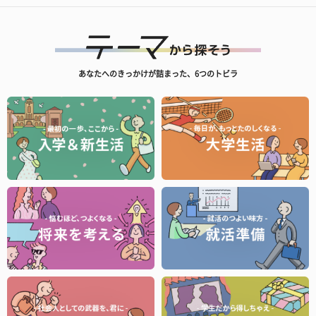
あなたへのきっかけが詰まった、6つのトビラ