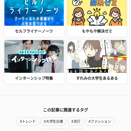
セルフライナーノーツ
もやもや解決ゼミ
インターンシップ特集
すれみの大学生あるある
この記事に関連するタグ
#トレンド
#大学生白書
#流行
#ファッション