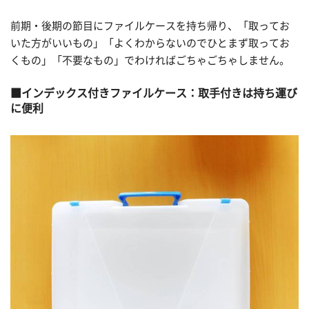
前期・後期の節目にファイルケースを持ち帰り、「取ってお
いた方がいいもの」「よくわからないのでひとまず取ってお
くもの」「不要なもの」でわければごちゃごちゃしません。
インデックス付きファイルケース：取手付きは持ち運び
に便利