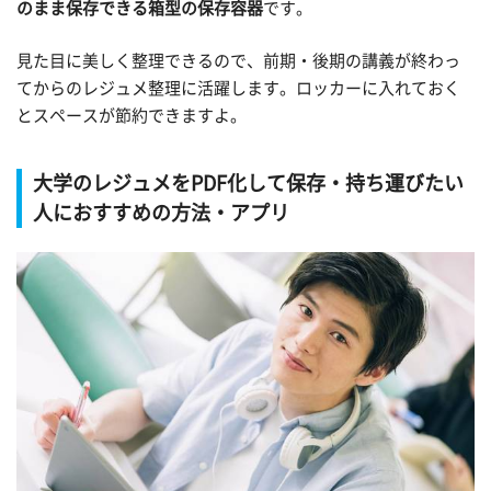
のまま保存できる箱型の保存容器
です。
見た目に美しく整理できるので、前期・後期の講義が終わっ
てからのレジュメ整理に活躍します。ロッカーに入れておく
とスペースが節約できますよ。
大学のレジュメをPDF化して保存・持ち運びたい
人におすすめの方法・アプリ