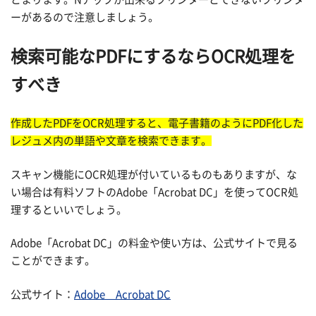
ーがあるので注意しましょう。
検索可能なPDFにするならOCR処理を
すべき
作成したPDFをOCR処理すると、電子書籍のようにPDF化した
レジュメ内の単語や文章を検索できます。
スキャン機能にOCR処理が付いているものもありますが、な
い場合は有料ソフトのAdobe「Acrobat DC」を使ってOCR処
理するといいでしょう。
Adobe「Acrobat DC」の料金や使い方は、公式サイトで見る
ことができます。
公式サイト：
Adobe Acrobat DC