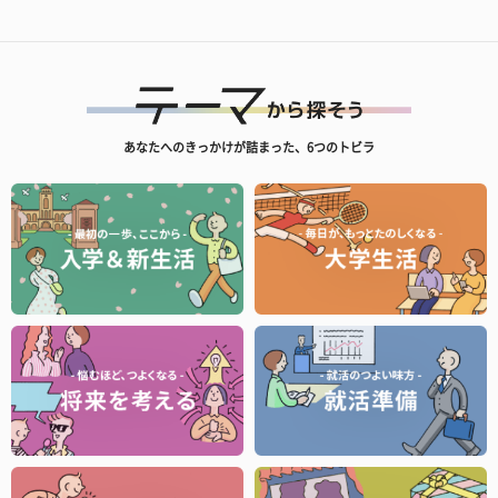
あなたへのきっかけが詰まった、6つのトビラ