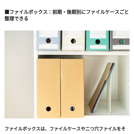
ファイルボックス：前期・後期別にファイルケースごと
整理できる
ファイルボックスは、ファイルケースや二つ穴ファイルをそ