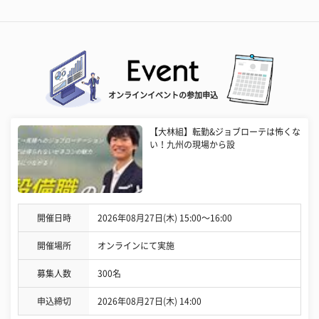
オンラインイベントの参加申込
【大林組】転勤&ジョブローテは怖くな
い！九州の現場から設
開催日時
2026年08月27日(木) 15:00〜16:00
開催場所
オンラインにて実施
募集人数
300名
申込締切
2026年08月27日(木) 14:00