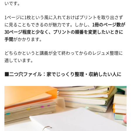
いです。
1ページに1枚という風に入れておけばプリントを取り出さず
に見ることもできるのが魅力です。しかし、
1冊のページ数が
30ページ程度と少なく、プリントの順番を変更したいときに
手間
がかかります。
どちらかというと講義が全て終わってからのレジュメ整理に
適しています。
二つ穴ファイル：家でじっくり整理・収納したい人に