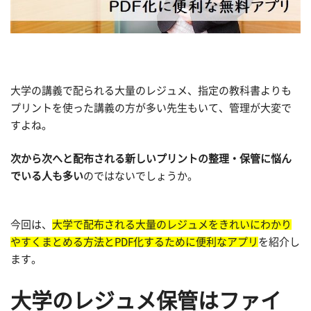
大学の講義で配られる大量のレジュメ、指定の教科書よりも
プリントを使った講義の方が多い先生もいて、管理が大変で
すよね。
次から次へと配布される新しいプリントの整理・保管に悩ん
でいる人も多い
のではないでしょうか。
今回は、
大学で配布される大量のレジュメをきれいにわかり
やすくまとめる方法とPDF化するために便利なアプリ
を紹介し
ます。
大学のレジュメ保管はファイ