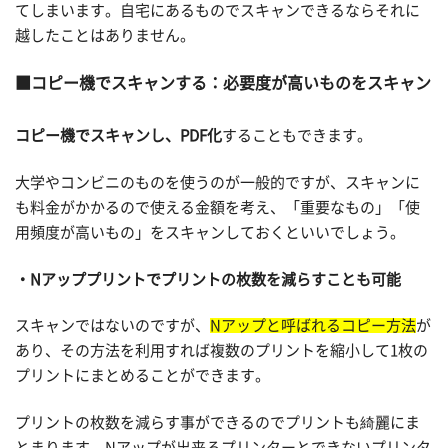
てしまいます。自宅にあるものでスキャンできるならそれに
越したことはありません。
コピー機でスキャンする：必要度が高いものをスキャン
コピー機でスキャンし、PDF化
することもできます。
大学やコンビニのものを使うのが一般的ですが、スキャンに
も料金がかかるので使える金額を考え、「重要なもの」「使
用頻度が高いもの」をスキャンしておくといいでしょう。
Nアッププリントでプリントの枚数を減らすことも可能
スキャンではないのですが、
Nアップと呼ばれるコピー方法
が
あり、その方法を利用すれば複数のプリントを縮小して1枚の
プリントにまとめることができます。
プリントの枚数を減らす事ができるのでプリントも綺麗にま
とまります。Nアップが出来るプリンターとできないプリンタ