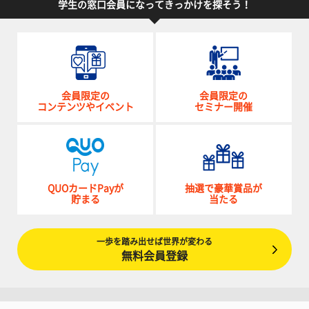
学生の窓口会員になってきっかけを探そう！
会員限定の
会員限定の
コンテンツやイベント
セミナー開催
QUOカードPayが
抽選で豪華賞品が
貯まる
当たる
一歩を踏み出せば世界が変わる
無料会員登録