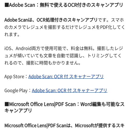
Adobe Scan：無料で使えるOCR付きのスキャンアプリ
Adobe Scanは、OCR処理付きのスキャンアプリ
です。スマホ
のカメラでレジュメを撮影するだけでレジュメをPDF化してく
れます。
iOS、Android両方で使用可能で、料金は無料。撮影したレジ
ュメが傾いていても文章を自動で認識し、トリミングしてく
れるので、撮影に時間もかかりません。
App Store：
Adobe Scan: OCR 付 スキャナーアプリ
Google Play：
Adobe Scan: OCR 付 スキャナーアプリ
Microsoft Office Lens|PDF Scan：Word編集も可能なス
キャンアプリ
Microsoft Office Lens|PDF Scanは、Microsoftが提供するスキ