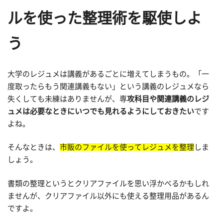
ルを使った整理術を駆使しよ
う
大学のレジュメは講義があるごとに増えてしまうもの。「一
度取ったらもう関連講義もない」という講義のレジュメなら
失くしても未練はありませんが、専
攻科目や関連講義のレジ
ュメは必要なときにいつでも見れるようにしておきたい
です
よね。
そんなときは、
市販のファイルを使ってレジュメを整理
しま
しょう。
書類の整理というとクリアファイルを思い浮かべるかもしれ
ませんが、クリアファイル以外にも使える整理用品があるん
ですよ。