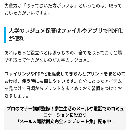
先輩方が「取っておいた方がいいよ」というものは、取って
おいた方がいいですよ。
大学のレジュメ保管はファイルやアプリでPDF化
が便利
あればきっと役立つとは思うものの、全てを取っておくと場
所を取って仕方がないのが大学のレジュメ。
ファイリングやPDF化を駆使してきちんとプリントをまとめて
おけば、使う時にも探しやすいです。
自分にあったアイテム
を見つけて日頃からプリントをまとめておく習慣をつけてお
きましょう。
プロのマナー講師監修！学生生活のメールや電話でのコミュ
ニケーションに役立つ
『メール＆電話例文完全テンプレート集』配布中！