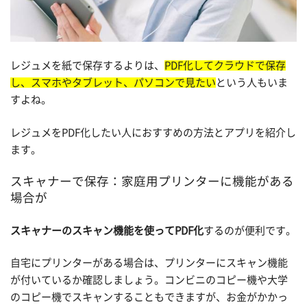
レジュメを紙で保存するよりは、
PDF化してクラウドで保存
し、スマホやタブレット、パソコンで見たい
という人もいま
すよね。
レジュメをPDF化したい人におすすめの方法とアプリを紹介し
ます。
スキャナーで保存：家庭用プリンターに機能がある
場合が
スキャナーのスキャン機能を使ってPDF化
するのが便利です。
自宅にプリンターがある場合は、プリンターにスキャン機能
が付いているか確認しましょう。コンビニのコピー機や大学
のコピー機でスキャンすることもできますが、お金がかかっ