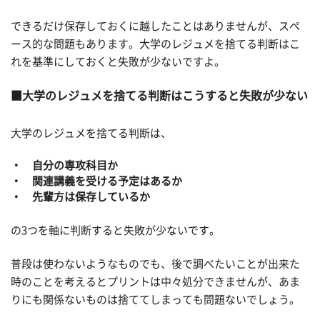
できるだけ保存しておくに越したことはありませんが、スペ
ース的な問題もあります。大学のレジュメを捨てる判断はこ
れを基準にしておくと失敗が少ないですよ。
大学のレジュメを捨てる判断はこうすると失敗が少ない
大学のレジュメを捨てる判断は、
・ 自分の専攻科目か
・ 関連講義を受ける予定はあるか
・ 先輩方は保存しているか
の3つを軸に判断すると失敗が少ないです。
普段は使わないようなものでも、後で調べたいことが出来た
時のことを考えるとプリントは中々処分できませんが、あま
りにも関係ないものは捨ててしまっても問題ないでしょう。