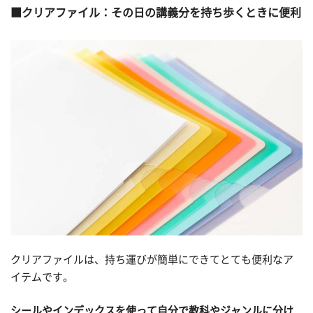
クリアファイル：その日の講義分を持ち歩くときに便利
クリアファイルは、持ち運びが簡単にできてとても便利なア
イテムです。
シールやインデックスを使って自分で教科やジャンルに分け