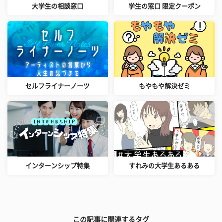
大学生の相談窓口
学生の窓口 限定クーポン
セルフライナーノーツ
もやもや解決ゼミ
インターンシップ特集
すれみの大学生あるある
この記事に関連するタグ