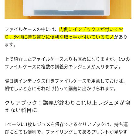
ファイルケースの中には、
内側にインデックスが付いてお
り、外側に持ち運びに便利な取っ手が付いているモノ
があり
ます。
上で紹介したファイルケースよりも厚めになりますが、1つの
ファイルケースに複数の講義分のレジュメが入りますよ。
曜日別インデックス付きファイルケースを用意しておけば、
朝忙しいときにそれだけ持って講義に出かけられます。
クリアブック：講義が終わりこれ以上レジュメが増
えない科目に
1ページに1枚レジュメを保存できるクリアブックは、持ち運
びにとても便利で、ファイリングしてあるプリントが見やす