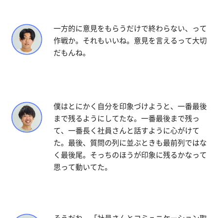
一方的に意見をもらうだけで終わらない、って
作戦か。それもいいね。意見を言えるって大切
だもんね。
僕はとにかく自分を印象づけようと、一番最後
まで残るようにしてたな。一番最後まで残っ
て、一番長く社員さんと話すように心がけて
た。最後、質問の列に並ぶときも最前列ではな
く最後尾。そっちのほうが印象に残るかなって
思って動いてた。