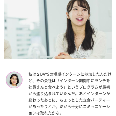
私は２DAYSの短期インターンに参加したんだけ
ど、その会社は「インターン期間中にランチを
社員さんと食べよう」というプログラムが最初
から盛り込まれていたんだ。あとインターンが
終わったあとに、ちょっとした立食パーティー
があったりとか。だから十分にコミュニケーシ
ョンは取れたかな。