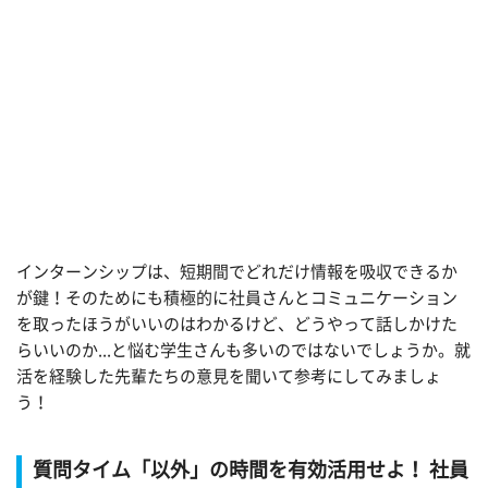
インターンシップは、短期間でどれだけ情報を吸収できるか
が鍵！そのためにも積極的に社員さんとコミュニケーション
を取ったほうがいいのはわかるけど、どうやって話しかけた
らいいのか...と悩む学生さんも多いのではないでしょうか。就
活を経験した先輩たちの意見を聞いて参考にしてみましょ
う！
質問タイム「以外」の時間を有効活用せよ！ 社員