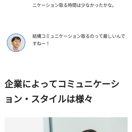
ニケーション取る時間は少なかったかな。
結構コミュニケーション取るのって厳しいんで
すねー！
企業によってコミュニケーシ
ョン・スタイルは様々