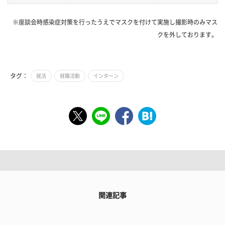
※座談会時感染症対策を行ったうえでマスクを付けて実施し撮影時のみマス
クを外しております。
タグ：
就活
就職活動
インターン
関連記事