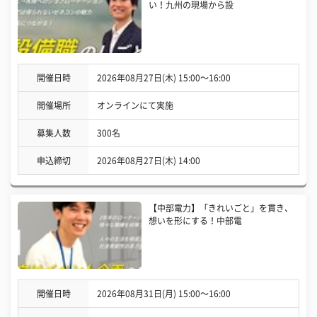
い！九州の現場から設
開催日時
2026年08月27日(木) 15:00〜16:00
開催場所
オンラインにて実施
募集人数
300名
申込締切
2026年08月27日(木) 14:00
【中部電力】「きれいごと」を貫き、
想いを形にする！中部電
開催日時
2026年08月31日(月) 15:00〜16:00