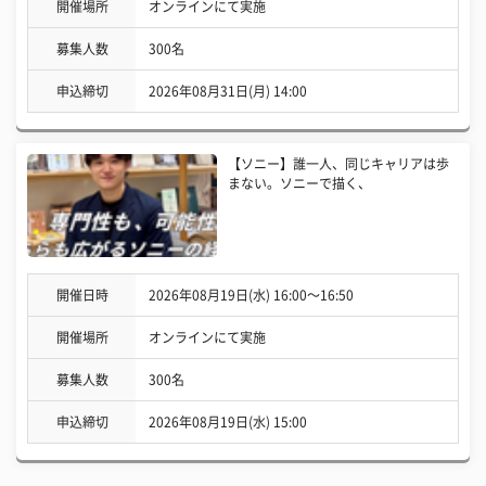
開催場所
オンラインにて実施
募集人数
300名
申込締切
2026年08月31日(月) 14:00
【ソニー】誰一人、同じキャリアは歩
まない。ソニーで描く、
開催日時
2026年08月19日(水) 16:00〜16:50
開催場所
オンラインにて実施
募集人数
300名
申込締切
2026年08月19日(水) 15:00