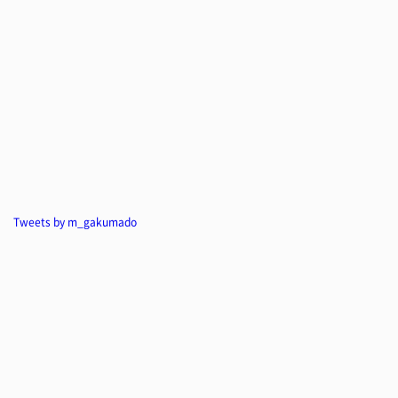
Tweets by m_gakumado