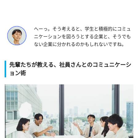
へーっ。そう考えると、学生と積極的にコミュ
ニケーションを図ろうとする企業と、そうでも
ない企業に分かれるのかもしれないですね。
先輩たちが教える、社員さんとのコミュニケーシ
ョン術