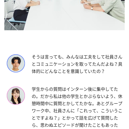
そうは言っても、みんなは工夫をして社員さん
とコミュニケーションを取ってたんだよね？具
体的にどんなことを意識していたの？
学生からの質問はインターン後に集中してた
の。だから私は他の学生とかぶらないよう、休
憩時間中に質問とかしてたかな。あとグループ
ワーク中、社員さんに「これって、こういうこ
とですよね？」とかって話を広げて質問した
ら、思わぬエピソードが聞けたこともあった