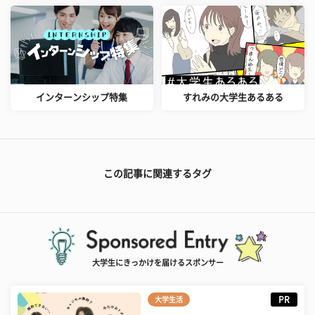
インターンシップ特集
すれみの大学生あるある
この記事に関連するタグ
大学生にきっかけを届けるスポンサー
PR
大学生活