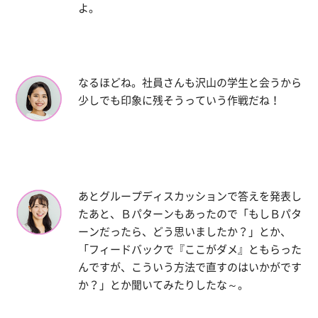
よ。
なるほどね。社員さんも沢山の学生と会うから
少しでも印象に残そうっていう作戦だね！
あとグループディスカッションで答えを発表し
たあと、Ｂパターンもあったので「もしＢパタ
ーンだったら、どう思いましたか？」とか、
「フィードバックで『ここがダメ』ともらった
んですが、こういう方法で直すのはいかがです
か？」とか聞いてみたりしたな～。