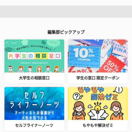
編集部ピックアップ
大学生の相談窓口
学生の窓口 限定クーポン
セルフライナーノーツ
もやもや解決ゼミ