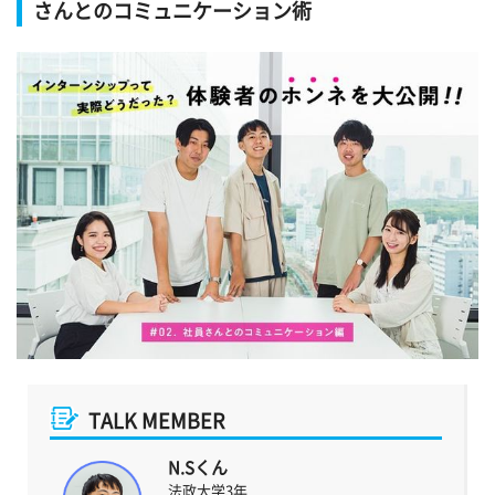
さんとのコミュニケーション術
TALK MEMBER
N.Sくん
法政大学3年