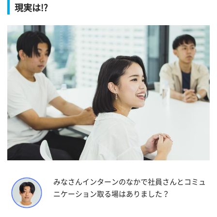
現実は!?
みなさんインターンのなかで社員さんとコミュ
ニケーション取る場はありました？