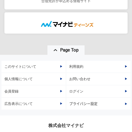
合宿免許が申込める情報サイト
Page Top
このサイトについて
利用規約
個人情報について
お問い合わせ
会員登録
ログイン
広告表示について
プライバシー設定
株式会社マイナビ