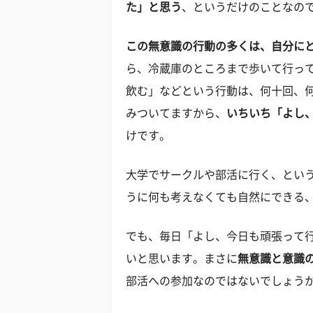
た」と思う
、というだけのことなの
この無意識の行動の多くは、自分に
ら、冷蔵庫のところまで歩いて行っ
飲む」などという行動は、何十回、
みついてますから、
いちいち「よし
けです。
大学でサークルや部活に行く、とい
うに何も考えなくても自然にできる
でも、毎日「よし、今日も頑張って
いと思います。まさに
無意識と意識
部活への参加なのではないでしょう