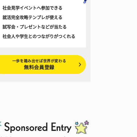
社会見学イベントへ参加できる
就活完全攻略テンプレが使える
試写会・プレゼントなどが当たる
社会人や学生とのつながりがつくれる
一歩を踏み出せば世界が変わる
無料会員登録