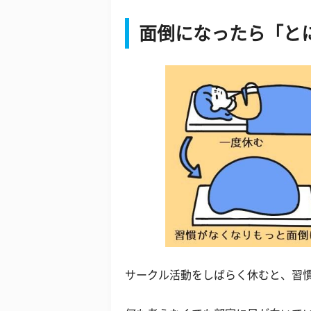
面倒になったら「と
サークル活動をしばらく休むと、習