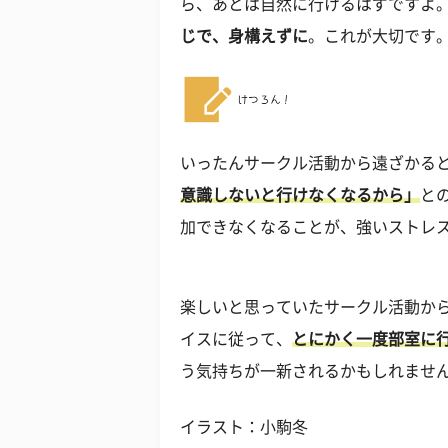
ら、あとは自然に行けるはずですよ
じで、身構えずに
。これが大切です
いったんサークル活動から遠ざかる
意識しないと行けなくなるから」
と
加できなくなることが、強いストレ
楽しいと思っていたサークル活動か
イスに従って、
とにかく一度部室に
う気持ちが一新されるかもしれませ
イラスト：小駒冬