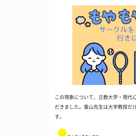
この現象について、立教大学・現代
だきました。香山先生は大学教授だ
す。