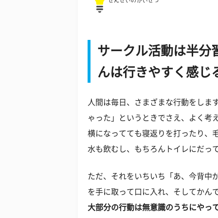
サークル活動は半分
んは行きやすく感じ
人間は毎日、さまざまな行動をしま
ゃった」というときでさえ、よく考
横になってても寝返りを打ったり、
水も飲むし、もちろんトイレにだっ
ただ、それをいちいち「あ、今背中
を手に取って口に入れ、そしてかん
大部分の行動は無意識のうちにやっ