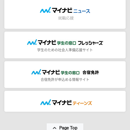
学生のための社会人準備応援サイト
合宿免許が申込める情報サイト
Page Top