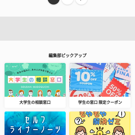
編集部ピックアップ
大学生の相談窓口
学生の窓口 限定クーポン