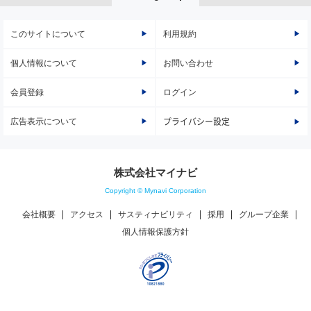
このサイトについて
利用規約
個人情報について
お問い合わせ
会員登録
ログイン
広告表示について
プライバシー設定
株式会社マイナビ
Copyright © Mynavi Corporation
会社概要
アクセス
サスティナビリティ
採用
グループ企業
個人情報保護方針