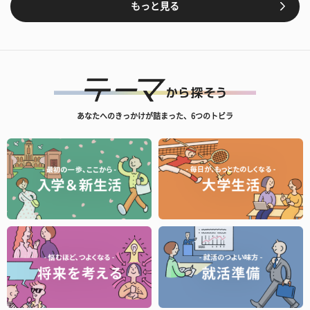
もっと見る
あなたへのきっかけが詰まった、6つのトビラ