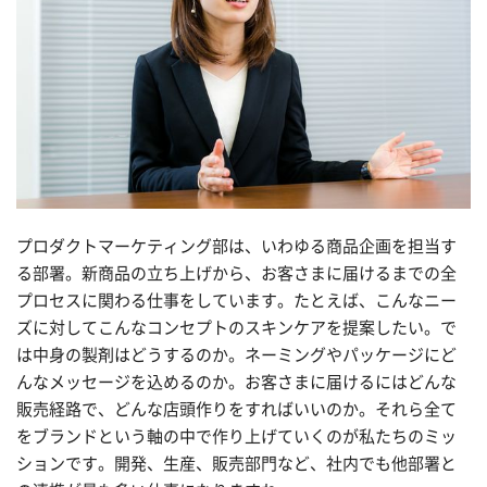
プロダクトマーケティング部は、いわゆる商品企画を担当す
る部署。新商品の立ち上げから、お客さまに届けるまでの全
プロセスに関わる仕事をしています。たとえば、こんなニー
ズに対してこんなコンセプトのスキンケアを提案したい。で
は中身の製剤はどうするのか。ネーミングやパッケージにど
んなメッセージを込めるのか。お客さまに届けるにはどんな
販売経路で、どんな店頭作りをすればいいのか。それら全て
をブランドという軸の中で作り上げていくのが私たちのミッ
ションです。開発、生産、販売部門など、社内でも他部署と