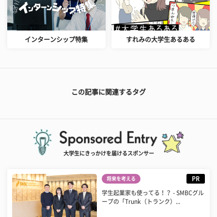
インターンシップ特集
すれみの大学生あるある
この記事に関連するタグ
大学生にきっかけを届けるスポンサー
PR
将来を考える
学生起業家も使ってる！？ - SMBCグル
ープの「Trunk（トランク）...