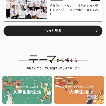
給食だけじゃない！ 牛乳をもっと楽
しむアイデア、学生が本気で考えてみ
た
もっと見る
あなたへのきっかけが詰まった、6つのトビラ