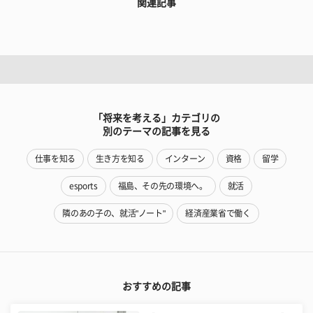
関連記事
「将来を考える」カテゴリの
別のテーマの記事を見る
仕事を知る
生き方を知る
インターン
資格
留学
esports
福島、その先の環境へ。
就活
隣のあの子の、就活"ノート"
経済産業省で働く
おすすめの記事