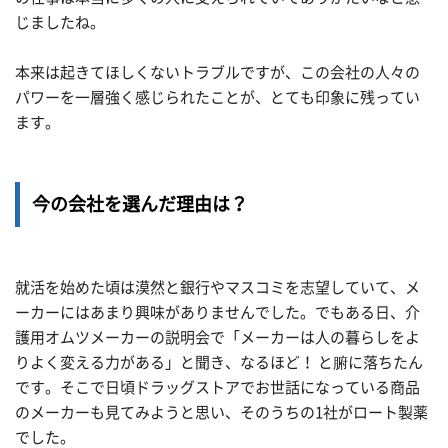
じましたね。
本来は起きてほしくないトラブルですが、この会社の人々の
パワーを一層強く感じられたことが、とても印象に残ってい
ます。
今の会社を選んだ理由は？
就活を始めた頃は漠然と銀行やマスコミを志望していて、メ
ーカーにはあまり興味がありませんでした。でもある日、介
護用オムツメーカーの説明会で「メーカーは人の暮らしをよ
りよく変える力がある」と聞き、なるほど！ と腑に落ちたん
です。そこで日頃ドラッグストアでお世話になっている商品
のメーカーも見てみようと思い、そのうちの1社がロート製薬
でした。