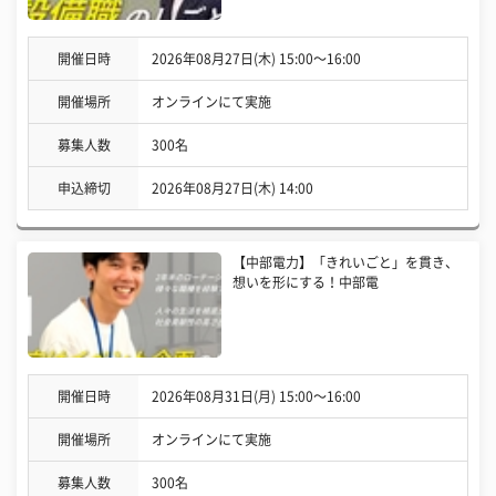
開催日時
2026年08月27日(木) 15:00〜16:00
開催場所
オンラインにて実施
募集人数
300名
申込締切
2026年08月27日(木) 14:00
【中部電力】「きれいごと」を貫き、
想いを形にする！中部電
開催日時
2026年08月31日(月) 15:00〜16:00
開催場所
オンラインにて実施
募集人数
300名