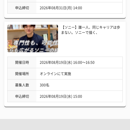
申込締切
2026年08月31日(月) 14:00
【ソニー】誰一人、同じキャリアは歩
まない。ソニーで描く、
開催日時
2026年08月19日(水) 16:00〜16:50
開催場所
オンラインにて実施
募集人数
300名
申込締切
2026年08月19日(水) 15:00