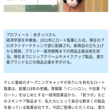
プロフィール ：あきっつさん
経済学部を卒業後、2011年にロート製薬に入社。現在のプ
ロダクトマーケティング部に配属され、新商品の立ち上げ
から開発、ブランド・販売戦略までの商品企画全般を担
当。現在までにリップクリームやメイクアップ製品、漢方
薬ブランドなどの商品企画を手がける。
テレビ番組のオープニングキャッチが余りにも有名なロート
製薬は、創業118年の老舗。胃腸薬「パンシロン」や目薬「V
ロート」をはじめとする一般用医薬品から、「肌ラボ」など
のスキンケア製品まで、私たちにとって身近な数多くの製品
を扱っている製薬会社です。今回ご登場いただくのは、漢方