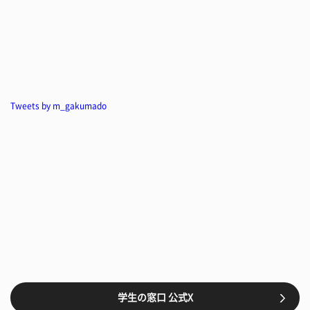
Tweets by m_gakumado
学生の窓口 公式X