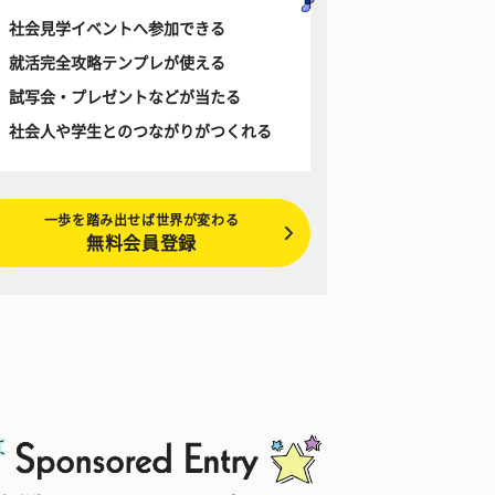
社会見学イベントへ参加できる
就活完全攻略テンプレが使える
試写会・プレゼントなどが当たる
社会人や学生とのつながりがつくれる
一歩を踏み出せば世界が変わる
無料会員登録