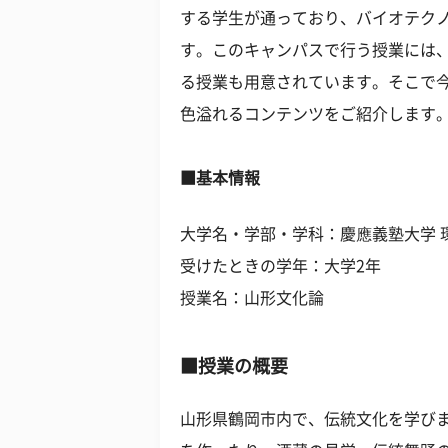
する学生が通っており、バイオテク
す。このキャンパスで行う授業には
る授業も用意されています。そこで今
色溢れるコンテンツをご紹介します
■基本情報
大学名・学部・学科：慶應義塾大学 
受けたときの学年：大学2年
授業名：山形文化論
■授業の概要
山形県鶴岡市内で、伝統文化を学び