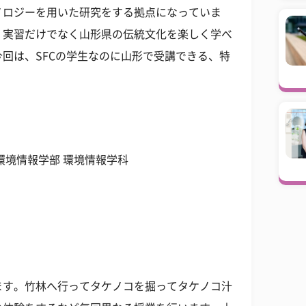
ノロジーを用いた研究をする拠点になっていま
、実習だけでなく山形県の伝統文化を楽しく学べ
回は、SFCの学生なのに山形で受講できる、特
。
環境情報学部 環境情報学科
ます。竹林へ行ってタケノコを掘ってタケノコ汁