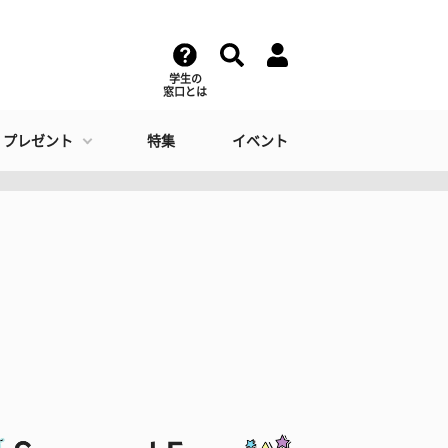
学生の
窓口とは
・プレゼント
特集
イベント