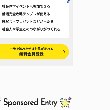
社会見学イベントへ参加できる
就活完全攻略テンプレが使える
試写会・プレゼントなどが当たる
社会人や学生とのつながりがつくれる
一歩を踏み出せば世界が変わる
無料会員登録