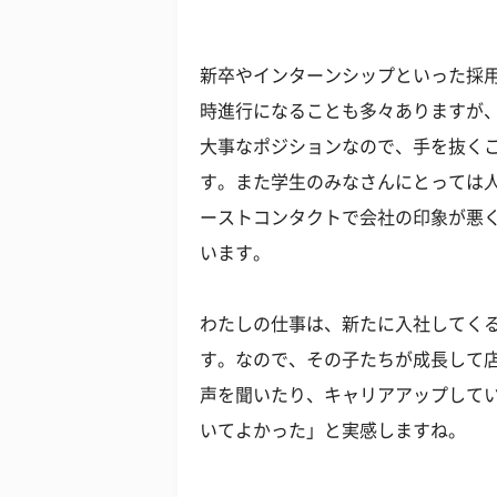
新卒やインターンシップといった採
時進行になることも多々ありますが
大事なポジションなので、手を抜くこ
す。また学生のみなさんにとっては
ーストコンタクトで会社の印象が悪
います。
わたしの仕事は、新たに入社してく
す。なので、その子たちが成長して
声を聞いたり、キャリアアップして
いてよかった」と実感しますね。