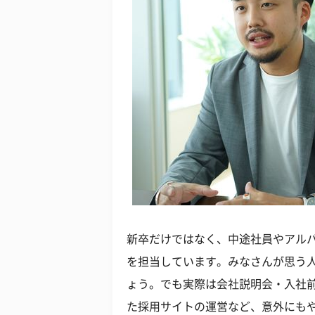
新卒だけではなく、中途社員やアル
を担当しています。みなさんが思う
ょう。でも実際は会社説明会・入社
た採用サイトの運営など、意外にも