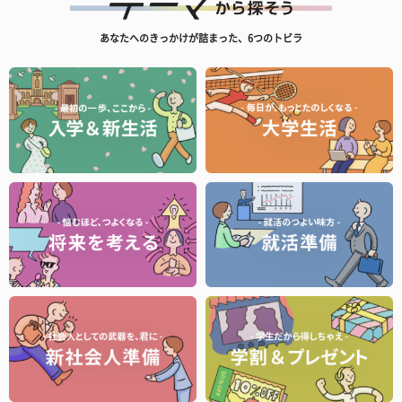
あなたへのきっかけが詰まった、6つのトビラ