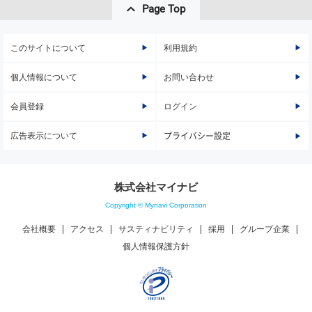
Page Top
このサイトについて
利用規約
個人情報について
お問い合わせ
会員登録
ログイン
広告表示について
プライバシー設定
株式会社マイナビ
Copyright © Mynavi Corporation
会社概要
アクセス
サスティナビリティ
採用
グループ企業
個人情報保護方針