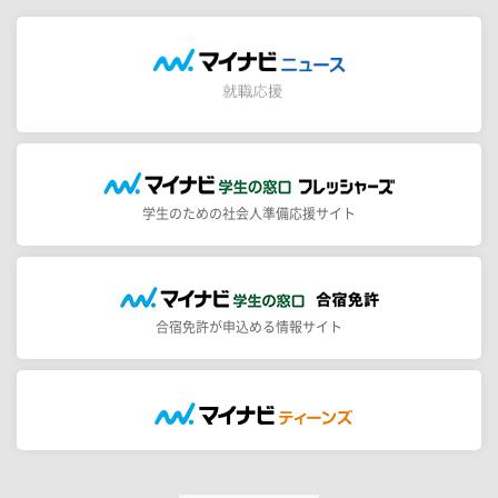
学生のための社会人準備応援サイト
合宿免許が申込める情報サイト