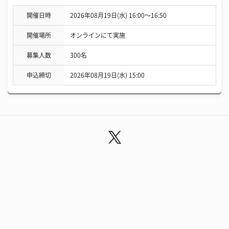
開催日時
2026年08月19日(水) 16:00〜16:50
開催場所
オンラインにて実施
募集人数
300名
申込締切
2026年08月19日(水) 15:00