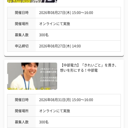
開催日時
2026年08月27日(木) 15:00〜16:00
開催場所
オンラインにて実施
募集人数
300名
申込締切
2026年08月27日(木) 14:00
【中部電力】「きれいごと」を貫き、
想いを形にする！中部電
開催日時
2026年08月31日(月) 15:00〜16:00
開催場所
オンラインにて実施
募集人数
300名