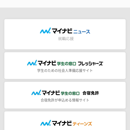
学生のための社会人準備応援サイト
合宿免許が申込める情報サイト