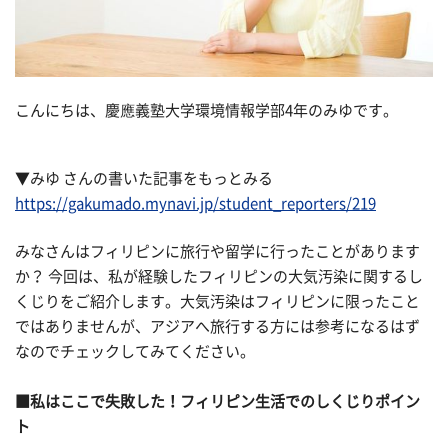
こんにちは、慶應義塾大学環境情報学部4年のみゆです。
▼みゆ さんの書いた記事をもっとみる
https://gakumado.mynavi.jp/student_reporters/219
みなさんはフィリピンに旅行や留学に行ったことがあります
か？ 今回は、私が経験したフィリピンの大気汚染に関するし
くじりをご紹介します。大気汚染はフィリピンに限ったこと
ではありませんが、アジアへ旅行する方には参考になるはず
なのでチェックしてみてください。
■私はここで失敗した！フィリピン生活でのしくじりポイン
ト