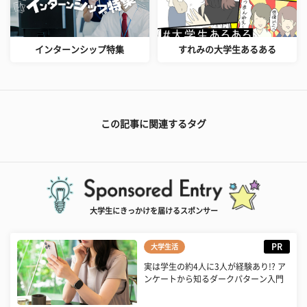
インターンシップ特集
すれみの大学生あるある
この記事に関連するタグ
大学生にきっかけを届けるスポンサー
PR
大学生活
実は学生の約4人に3人が経験あり!? ア
ンケートから知るダークパターン入門