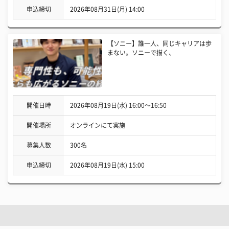
申込締切
2026年08月31日(月) 14:00
【ソニー】誰一人、同じキャリアは歩
まない。ソニーで描く、
開催日時
2026年08月19日(水) 16:00〜16:50
開催場所
オンラインにて実施
募集人数
300名
申込締切
2026年08月19日(水) 15:00