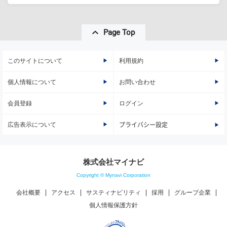
Page Top
このサイトについて
利用規約
個人情報について
お問い合わせ
会員登録
ログイン
広告表示について
プライバシー設定
株式会社マイナビ
Copyright © Mynavi Corporation
会社概要
アクセス
サスティナビリティ
採用
グループ企業
個人情報保護方針