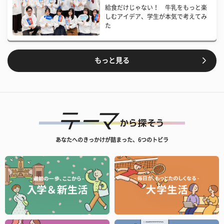
給食だけじゃない！ 牛乳をもっと楽
しむアイデア、学生が本気で考えてみ
た
もっと見る
あなたへのきっかけが詰まった、6つのトビラ