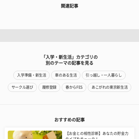
関連記事
「入学・新生活」カテゴリの
別のテーマの記事を見る
入学準備・新生活
車のある生活
引っ越し・一人暮らし
サークル選び
履修登録
春からFES
あこがれの東京新生活
おすすめの記事
【お金との相性診断】あなたの貯金力