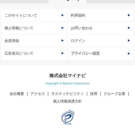
このサイトについて
利用規約
個人情報について
お問い合わせ
会員登録
ログイン
広告表示について
プライバシー設定
株式会社マイナビ
Copyright © Mynavi Corporation
会社概要
アクセス
サスティナビリティ
採用
グループ企業
個人情報保護方針