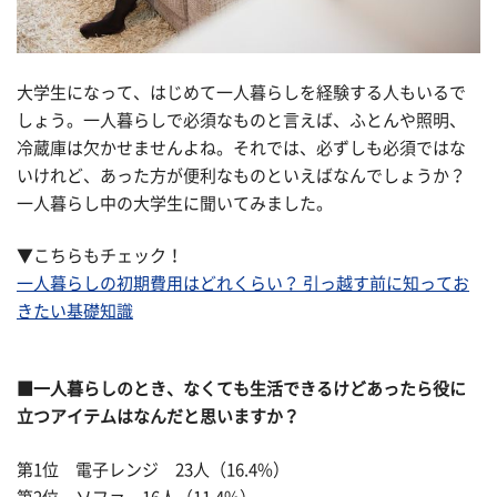
大学生になって、はじめて一人暮らしを経験する人もいるで
しょう。一人暮らしで必須なものと言えば、ふとんや照明、
冷蔵庫は欠かせませんよね。それでは、必ずしも必須ではな
いけれど、あった方が便利なものといえばなんでしょうか？
一人暮らし中の大学生に聞いてみました。
▼こちらもチェック！
一人暮らしの初期費用はどれくらい？ 引っ越す前に知ってお
きたい基礎知識
■一人暮らしのとき、なくても生活できるけどあったら役に
立つアイテムはなんだと思いますか？
第1位 電子レンジ 23人（16.4%）