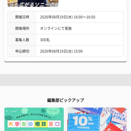
開催日時
2026年08月19日(水) 16:00〜16:50
開催場所
オンラインにて実施
募集人数
300名
申込締切
2026年08月19日(水) 15:00
編集部ピックアップ