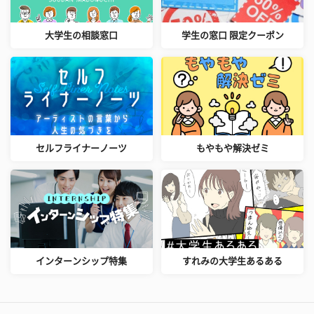
大学生の相談窓口
学生の窓口 限定クーポン
セルフライナーノーツ
もやもや解決ゼミ
インターンシップ特集
すれみの大学生あるある