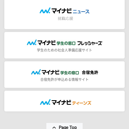
学生のための社会人準備応援サイト
合宿免許が申込める情報サイト
Page Top