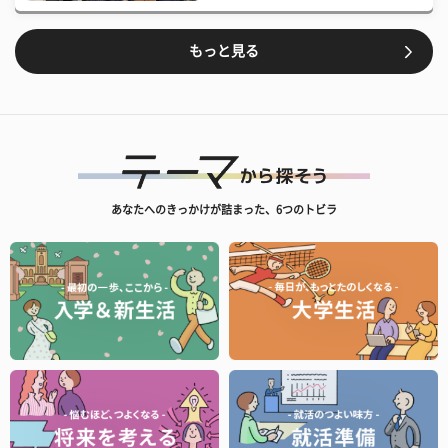
もっと見る
あなたへのきっかけが詰まった、6つのトビラ