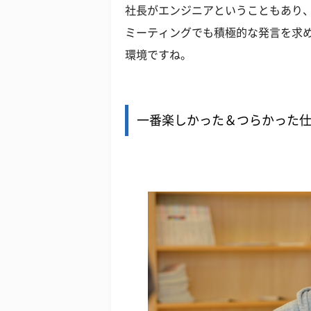
社長がエンジニアということもあり
ミーティングでも積極的な発言を求
環境ですね。
一番楽しかった＆つらかった