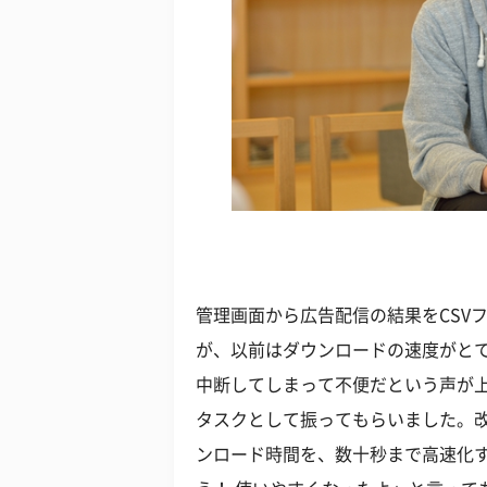
管理画面から広告配信の結果をCSV
が、以前はダウンロードの速度がと
中断してしまって不便だという声が
タスクとして振ってもらいました。
ンロード時間を、数十秒まで高速化