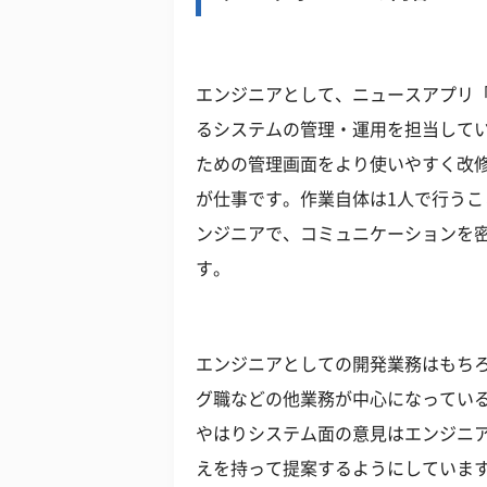
エンジニアとして、ニュースアプリ
るシステムの管理・運用を担当して
ための管理画面をより使いやすく改
が仕事です。作業自体は1人で行うこ
ンジニアで、コミュニケーションを
す。
エンジニアとしての開発業務はもち
グ職などの他業務が中心になってい
やはりシステム面の意見はエンジニ
えを持って提案するようにしていま