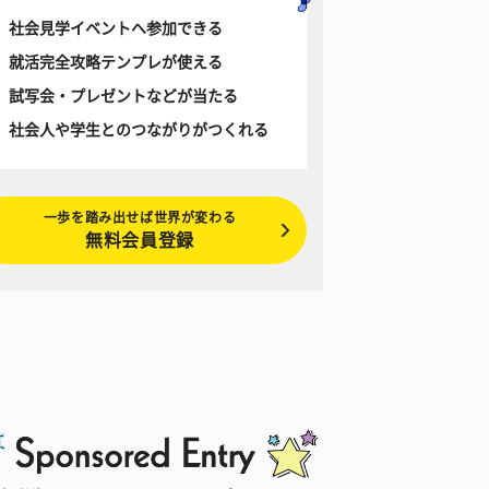
社会見学イベントへ参加できる
就活完全攻略テンプレが使える
試写会・プレゼントなどが当たる
社会人や学生とのつながりがつくれる
一歩を踏み出せば世界が変わる
無料会員登録