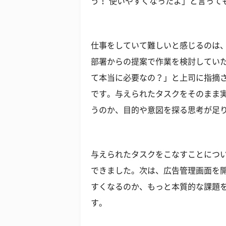
う！ 使いやすくなったよ」と言って
仕事をしていて難しいと感じるのは
部署からの提案で作業を検討してい
て本当に必要なの？」と上司に指摘
です。与えられたタスクをそのまま
うのか、目的や意図を探る思考が足
与えられたタスクをこなすことにつ
できました。次は、広告管理画面を
すくなるのか、もっと本質的な課題
す。