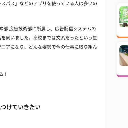
ースパス」などのアプリを使っている人は多いの
発本部 広告技術部に所属し、広告配信システムの
話を伺いました。高校までは文系だったという星
ジニアになり、どんな姿勢で今の仕事に取り組ん
る！
見つけていきたい