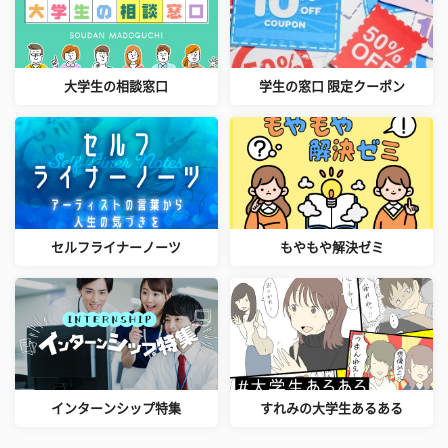
大学生の相談窓口
学生の窓口 限定クーポン
セルフライナーノーツ
もやもや解決ゼミ
インターンシップ特集
すれみの大学生あるある