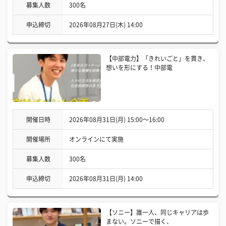
募集人数
300名
申込締切
2026年08月27日(木) 14:00
【中部電力】「きれいごと」を貫き、
想いを形にする！中部電
開催日時
2026年08月31日(月) 15:00〜16:00
開催場所
オンラインにて実施
募集人数
300名
申込締切
2026年08月31日(月) 14:00
【ソニー】誰一人、同じキャリアは歩
まない。ソニーで描く、