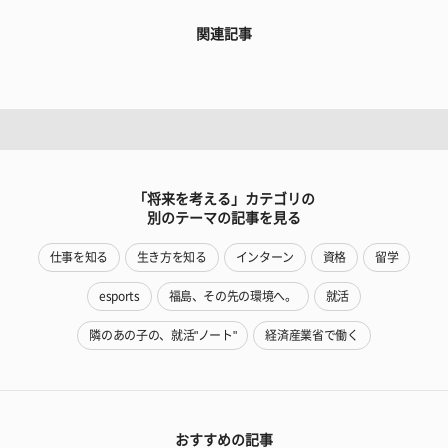
関連記事
「将来を考える」カテゴリの
別のテーマの記事を見る
仕事を知る
生き方を知る
インターン
資格
留学
esports
福島、その先の環境へ。
就活
隣のあの子の、就活"ノート"
経済産業省で働く
おすすめの記事