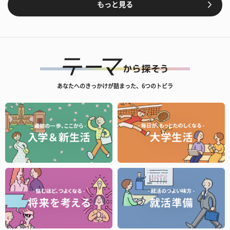
もっと見る
あなたへのきっかけが詰まった、6つのトビラ