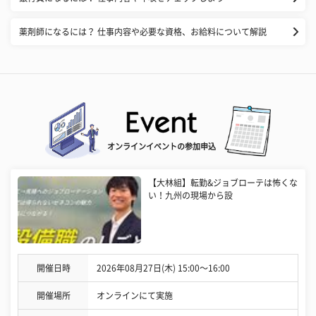
薬剤師になるには？ 仕事内容や必要な資格、お給料について解説
オンラインイベントの参加申込
【大林組】転勤&ジョブローテは怖くな
い！九州の現場から設
開催日時
2026年08月27日(木) 15:00〜16:00
開催場所
オンラインにて実施