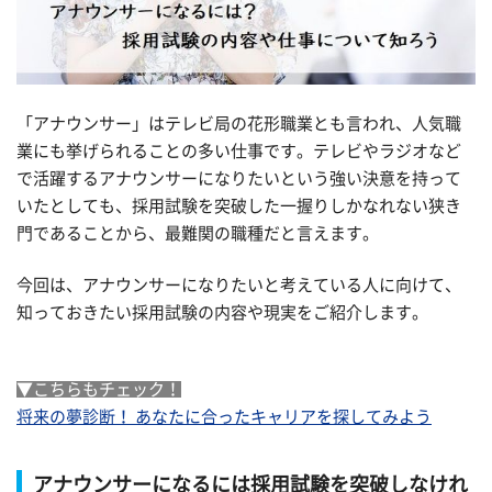
「アナウンサー」はテレビ局の花形職業とも言われ、人気職
業にも挙げられることの多い仕事です。テレビやラジオなど
で活躍するアナウンサーになりたいという強い決意を持って
いたとしても、採用試験を突破した一握りしかなれない狭き
門であることから、最難関の職種だと言えます。
今回は、アナウンサーになりたいと考えている人に向けて、
知っておきたい採用試験の内容や現実をご紹介します。
▼こちらもチェック！
将来の夢診断！ あなたに合ったキャリアを探してみよう
アナウンサーになるには採用試験を突破しなけれ