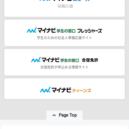
学生のための社会人準備応援サイト
合宿免許が申込める情報サイト
Page Top