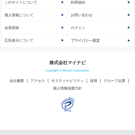
このサイトについて
利用規約
個人情報について
お問い合わせ
会員登録
ログイン
広告表示について
プライバシー設定
株式会社マイナビ
Copyright © Mynavi Corporation
会社概要
アクセス
サスティナビリティ
採用
グループ企業
個人情報保護方針