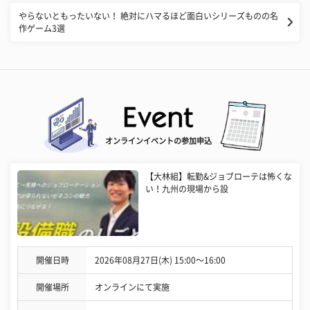
やらないともったいない！ 絶対にハマるほど面白いシリーズものの名
作ゲーム3選
オンラインイベントの参加申込
【大林組】転勤&ジョブローテは怖くな
い！九州の現場から設
開催日時
2026年08月27日(木) 15:00〜16:00
開催場所
オンラインにて実施