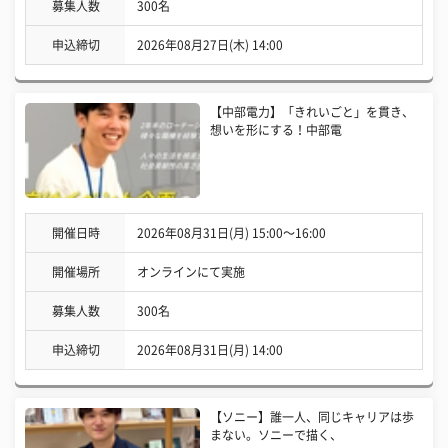
募集人数
300名
申込締切
2026年08月27日(木) 14:00
【中部電力】「きれいごと」を貫き、
想いを形にする！中部電
開催日時
2026年08月31日(月) 15:00〜16:00
開催場所
オンラインにて実施
募集人数
300名
申込締切
2026年08月31日(月) 14:00
【ソニー】誰一人、同じキャリアは歩
まない。ソニーで描く、