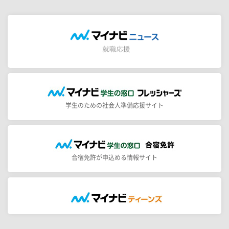
学生のための社会人準備応援サイト
合宿免許が申込める情報サイト