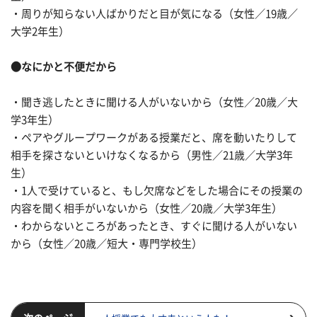
・周りが知らない人ばかりだと目が気になる（女性／19歳／
大学2年生）
●なにかと不便だから
・聞き逃したときに聞ける人がいないから（女性／20歳／大
学3年生）
・ペアやグループワークがある授業だと、席を動いたりして
相手を探さないといけなくなるから（男性／21歳／大学3年
生）
・1人で受けていると、もし欠席などをした場合にその授業の
内容を聞く相手がいないから（女性／20歳／大学3年生）
・わからないところがあったとき、すぐに聞ける人がいない
から（女性／20歳／短大・専門学校生）