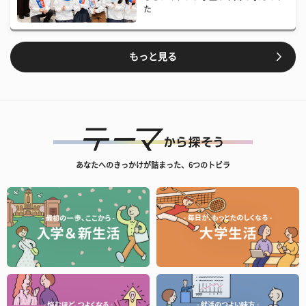
た
もっと見る
あなたへのきっかけが詰まった、6つのトビラ