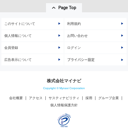
Page Top
このサイトについて
利用規約
個人情報について
お問い合わせ
会員登録
ログイン
広告表示について
プライバシー設定
株式会社マイナビ
Copyright © Mynavi Corporation
会社概要
アクセス
サスティナビリティ
採用
グループ企業
個人情報保護方針