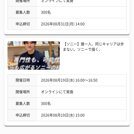
開催場所
オンラインにて実施
募集人数
300名
申込締切
2026年08月31日(月) 14:00
【ソニー】誰一人、同じキャリアは歩
まない。ソニーで描く、
開催日時
2026年08月19日(水) 16:00〜16:50
開催場所
オンラインにて実施
募集人数
300名
申込締切
2026年08月19日(水) 15:00