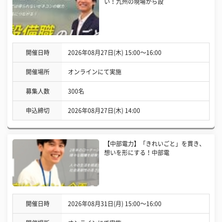
い！九州の現場から設
開催日時
2026年08月27日(木) 15:00〜16:00
開催場所
オンラインにて実施
募集人数
300名
申込締切
2026年08月27日(木) 14:00
【中部電力】「きれいごと」を貫き、
想いを形にする！中部電
開催日時
2026年08月31日(月) 15:00〜16:00