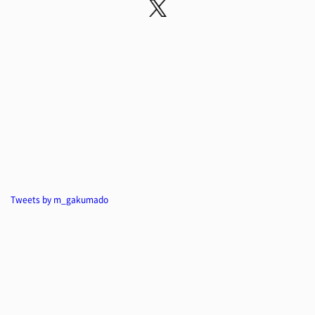
Tweets by m_gakumado