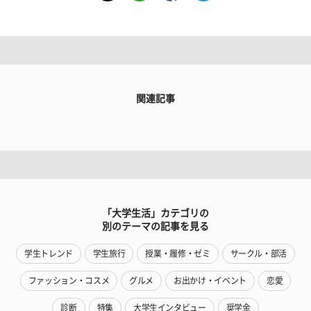
関連記事
「大学生活」カテゴリの
別のテーマの記事を見る
学生トレンド
学生旅行
授業・履修・ゼミ
サークル・部活
ファッション・コスメ
グルメ
お出かけ・イベント
恋愛
診断
特集
大学生インタビュー
奨学金