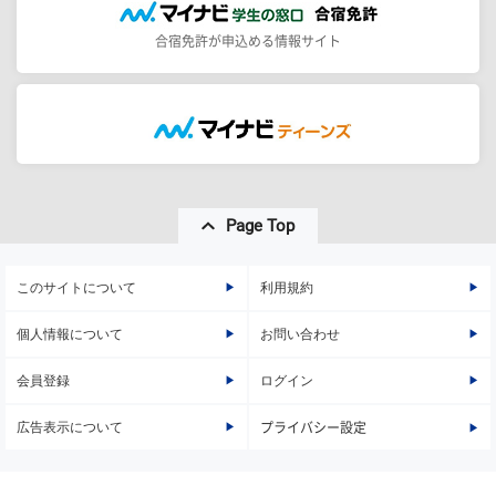
合宿免許が申込める情報サイト
Page Top
このサイトについて
利用規約
個人情報について
お問い合わせ
会員登録
ログイン
広告表示について
プライバシー設定