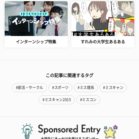
インターンシップ特集
すれみの大学生あるある
この記事に関連するタグ
#部活・サークル
#スポーツ
#ミス理系
#ミスキャン
#ミスキャン2015
#ミスコン
大学生にきっかけを届けるスポンサー