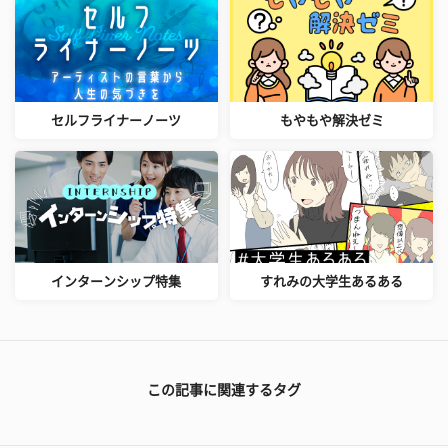
セルフライナーノーツ
もやもや解決ゼミ
インターンシップ特集
すれみの大学生あるある
この記事に関連するタグ