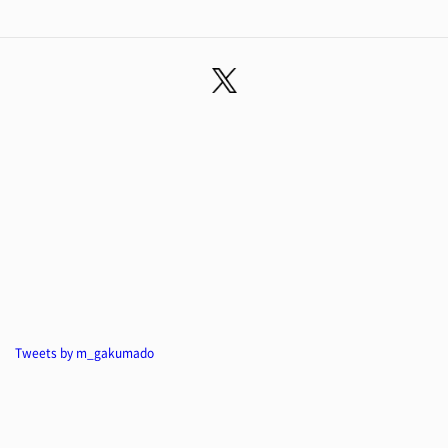
Tweets by m_gakumado