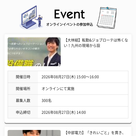
オンラインイベントの参加申込
【大林組】転勤&ジョブローテは怖くな
い！九州の現場から設
開催日時
2026年08月27日(木) 15:00〜16:00
開催場所
オンラインにて実施
募集人数
300名
申込締切
2026年08月27日(木) 14:00
【中部電力】「きれいごと」を貫き、