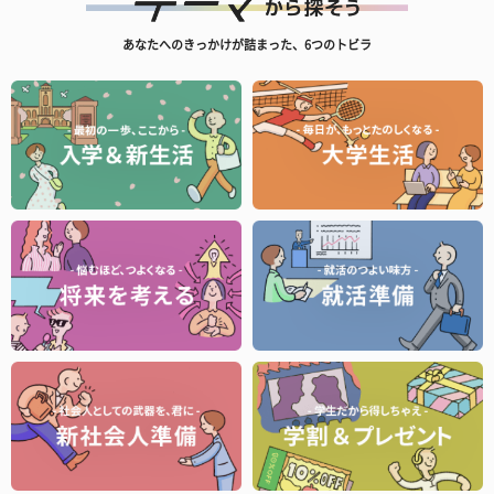
あなたへのきっかけが詰まった、6つのトビラ