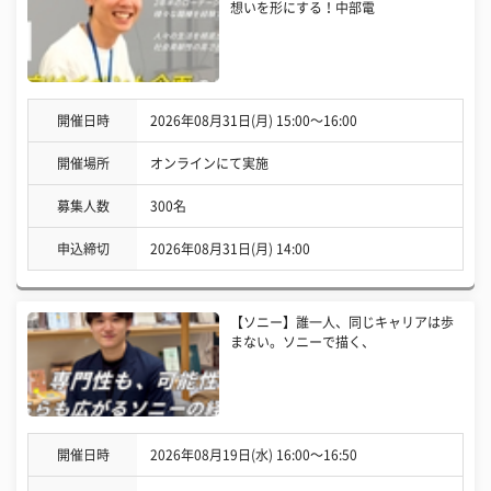
想いを形にする！中部電
開催日時
2026年08月31日(月) 15:00〜16:00
開催場所
オンラインにて実施
募集人数
300名
申込締切
2026年08月31日(月) 14:00
【ソニー】誰一人、同じキャリアは歩
まない。ソニーで描く、
開催日時
2026年08月19日(水) 16:00〜16:50