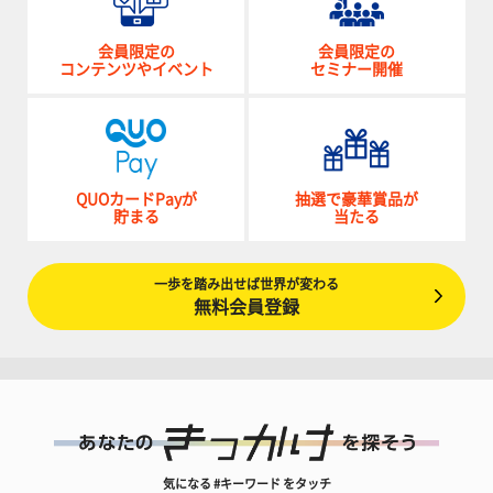
会員限定の
会員限定の
コンテンツやイベント
セミナー開催
QUOカードPayが
抽選で豪華賞品が
貯まる
当たる
一歩を踏み出せば世界が変わる
無料会員登録
気になる #キーワード をタッチ