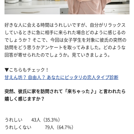
好きな人に会える時間はうれしいですが、自分がリラックス
しているときに急に相手に来られた場合どのように感じるの
でしょうか？ そこで、今回は女子学生を対象に彼氏の突然の
訪問をどう思うかアンケートを取ってみました。どのような
回答が寄せられたのでしょうか。見ていきましょう。
▼こちらもチェック！
甘えん坊？ 自由人？ あなたにピッタリの恋人タイプ診断
突然、彼氏に家を訪問されて「来ちゃった♪」と言われたら
嬉しく感じますか？
うれしい 43人（35.3％）
うれしくない 79人（64.7％）