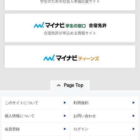
学生のための社会人準備応援サイト
合宿免許が申込める情報サイト
Page Top
このサイトについて
利用規約
個人情報について
お問い合わせ
会員登録
ログイン