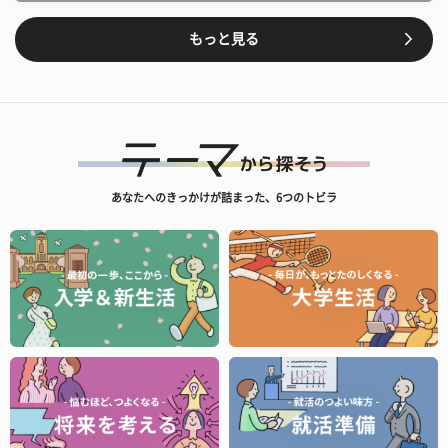
もっと見る
あなたへのきっかけが詰まった、6つのトビラ