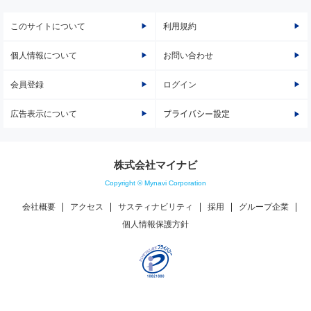
このサイトについて
利用規約
個人情報について
お問い合わせ
会員登録
ログイン
広告表示について
プライバシー設定
株式会社マイナビ
Copyright © Mynavi Corporation
会社概要
アクセス
サスティナビリティ
採用
グループ企業
個人情報保護方針