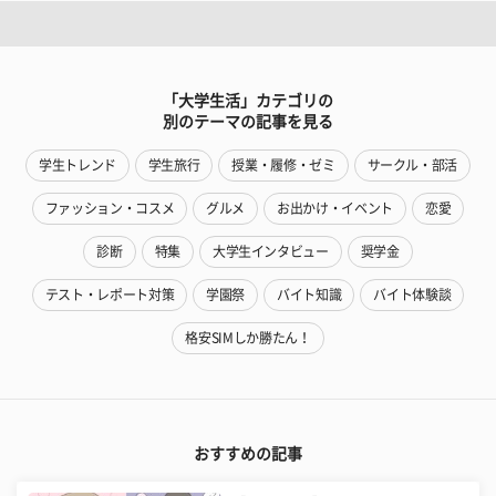
「大学生活」カテゴリの
別のテーマの記事を見る
学生トレンド
学生旅行
授業・履修・ゼミ
サークル・部活
ファッション・コスメ
グルメ
お出かけ・イベント
恋愛
診断
特集
大学生インタビュー
奨学金
テスト・レポート対策
学園祭
バイト知識
バイト体験談
格安SIMしか勝たん！
おすすめの記事