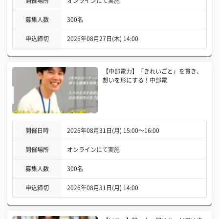
開催場所
オンラインにて実施
募集人数
300名
申込締切
2026年08月27日(木) 14:00
【中部電力】「きれいごと」を貫き、
想いを形にする！中部電
開催日時
2026年08月31日(月) 15:00〜16:00
開催場所
オンラインにて実施
募集人数
300名
申込締切
2026年08月31日(月) 14:00