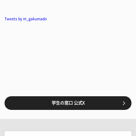
Tweets by m_gakumado
学生の窓口 公式X