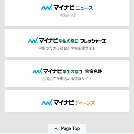
学生のための社会人準備応援サイト
合宿免許が申込める情報サイト
Page Top