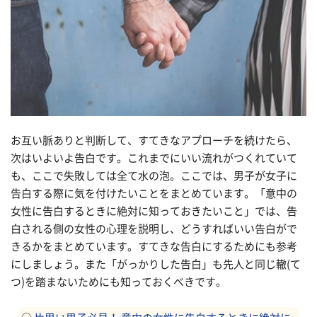
お互い脈ありと判断して、すてきなアプローチを続けたら、
次はいよいよ告白です。これまでにいい流れがつくれていて
も、ここで失敗しては全て水の泡。ここでは、男子が女子に
告白する際に気を付けたいことをまとめています。「意中の
女性に告白するときに絶対に知っておきたいこと」では、告
白される側の女性の心理を説明し、どうすればいい告白がで
きるかをまとめています。すてきな告白にするためにも参考
にしましょう。また「がっかりした告白」も先人と同じ轍(て
つ)を踏まないためにも知っておくべきです。