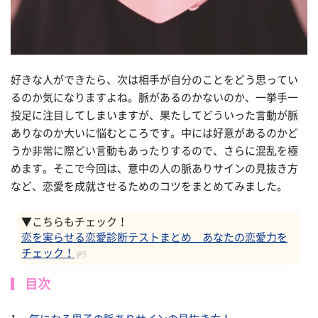
好きな人ができたら、次は相手が自分のことをどう思ってい
るのか気になりますよね。脈があるのかないのか、一挙手一
投足に注目してしまいますが、果たしてどういった言動が脈
ありなのか大いに悩むところです。中には好意があるのかど
うか非常に際どい言動もあったりするので、さらに混乱を極
めます。そこで今回は、意中の人の脈ありサインの見抜き方
など、恋愛を成就させるためのコツをまとめてみました。
▼こちらもチェック！
恋を実らせる恋愛診断テストまとめ あなたの恋愛力を
チェック！
目次