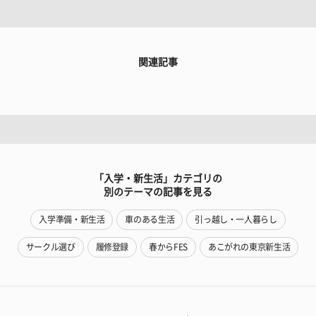
関連記事
「入学・新生活」カテゴリの
別のテーマの記事を見る
入学準備・新生活
車のある生活
引っ越し・一人暮らし
サークル選び
履修登録
春からFES
あこがれの東京新生活