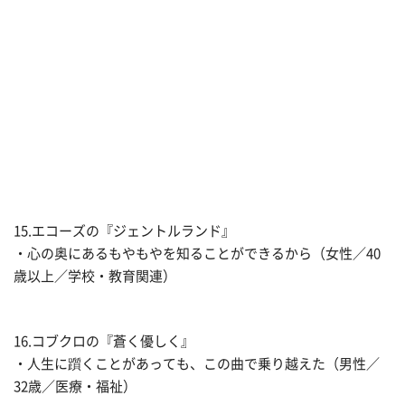
15.エコーズの『ジェントルランド』
・心の奥にあるもやもやを知ることができるから（女性／40
歳以上／学校・教育関連）
16.コブクロの『蒼く優しく』
・人生に躓くことがあっても、この曲で乗り越えた（男性／
32歳／医療・福祉）