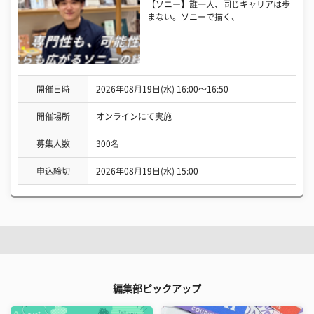
【ソニー】誰一人、同じキャリアは歩
まない。ソニーで描く、
開催日時
2026年08月19日(水) 16:00〜16:50
開催場所
オンラインにて実施
募集人数
300名
申込締切
2026年08月19日(水) 15:00
編集部ピックアップ