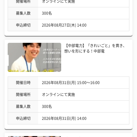
開催場所
オンラインにて実施
募集人数
300名
申込締切
2026年08月27日(木) 14:00
【中部電力】「きれいごと」を貫き、
想いを形にする！中部電
開催日時
2026年08月31日(月) 15:00〜16:00
開催場所
オンラインにて実施
募集人数
300名
申込締切
2026年08月31日(月) 14:00