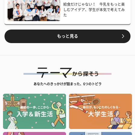
給食だけじゃない！ 牛乳をもっと楽
しむアイデア、学生が本気で考えてみ
た
もっと見る
あなたへのきっかけが詰まった、6つのトビラ