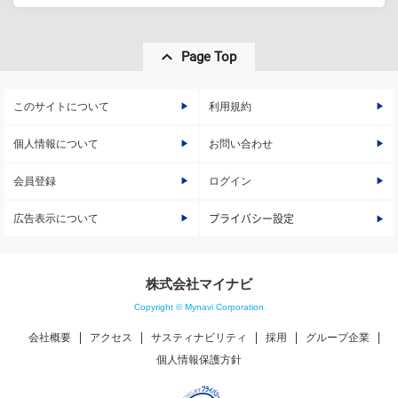
Page Top
このサイトについて
利用規約
個人情報について
お問い合わせ
会員登録
ログイン
広告表示について
プライバシー設定
株式会社マイナビ
Copyright © Mynavi Corporation
会社概要
アクセス
サスティナビリティ
採用
グループ企業
個人情報保護方針