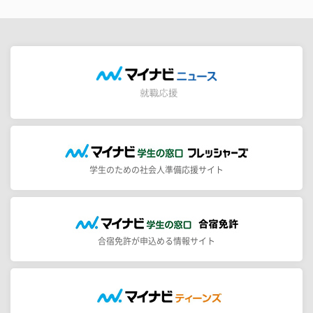
学生のための社会人準備応援サイト
合宿免許が申込める情報サイト