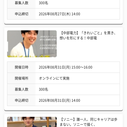
募集人数
300名
申込締切
2026年08月27日(木) 14:00
【中部電力】「きれいごと」を貫き、
想いを形にする！中部電
開催日時
2026年08月31日(月) 15:00〜16:00
開催場所
オンラインにて実施
募集人数
300名
申込締切
2026年08月31日(月) 14:00
【ソニー】誰一人、同じキャリアは歩
まない。ソニーで描く、