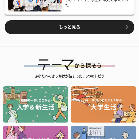
た
もっと見る
あなたへのきっかけが詰まった、6つのトビラ