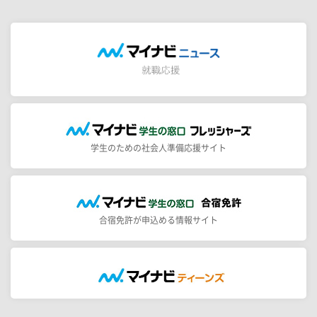
学生のための社会人準備応援サイト
合宿免許が申込める情報サイト