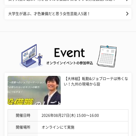
大学生が選ぶ、才色兼備だと思う女性芸能人5選！
オンラインイベントの参加申込
【大林組】転勤&ジョブローテは怖くな
い！九州の現場から設
開催日時
2026年08月27日(木) 15:00〜16:00
開催場所
オンラインにて実施