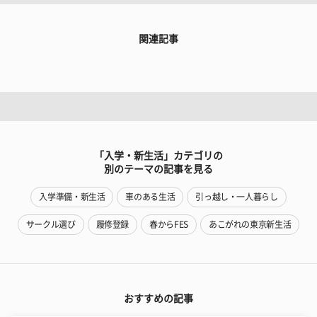
関連記事
「入学・新生活」カテゴリの
別のテーマの記事を見る
入学準備・新生活
車のある生活
引っ越し・一人暮らし
サークル選び
履修登録
春からFES
あこがれの東京新生活
おすすめの記事