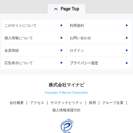
Page Top
このサイトについて
利用規約
個人情報について
お問い合わせ
会員登録
ログイン
広告表示について
プライバシー設定
株式会社マイナビ
Copyright © Mynavi Corporation
会社概要
アクセス
サスティナビリティ
採用
グループ企業
個人情報保護方針