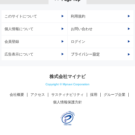
このサイトについて
利用規約
個人情報について
お問い合わせ
会員登録
ログイン
広告表示について
プライバシー設定
株式会社マイナビ
Copyright © Mynavi Corporation
会社概要
アクセス
サスティナビリティ
採用
グループ企業
個人情報保護方針