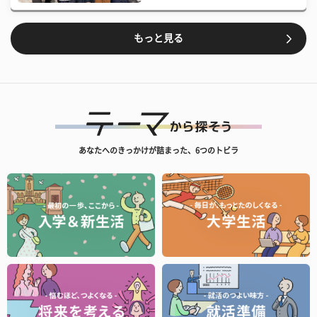
もっと見る
あなたへのきっかけが詰まった、6つのトビラ