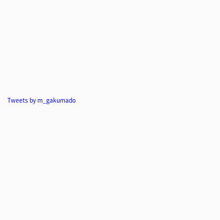
Tweets by m_gakumado