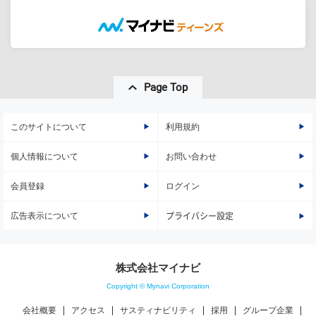
Page Top
このサイトについて
利用規約
個人情報について
お問い合わせ
会員登録
ログイン
広告表示について
プライバシー設定
株式会社マイナビ
Copyright © Mynavi Corporation
会社概要
アクセス
サスティナビリティ
採用
グループ企業