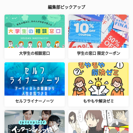
編集部ピックアップ
大学生の相談窓口
学生の窓口 限定クーポン
セルフライナーノーツ
もやもや解決ゼミ