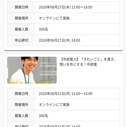
開催日時
2026年08月27日(木) 15:00〜16:00
開催場所
オンラインにて実施
募集人数
300名
申込締切
2026年08月27日(木) 14:00
【中部電力】「きれいごと」を貫き、
想いを形にする！中部電
開催日時
2026年08月31日(月) 15:00〜16:00
開催場所
オンラインにて実施
募集人数
300名
申込締切
2026年08月31日(月) 14:00