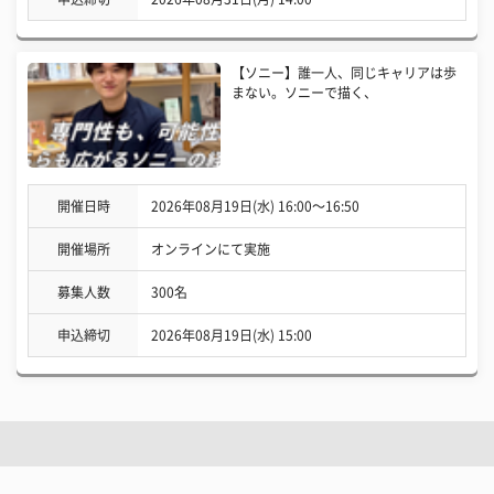
【ソニー】誰一人、同じキャリアは歩
まない。ソニーで描く、
開催日時
2026年08月19日(水) 16:00〜16:50
開催場所
オンラインにて実施
募集人数
300名
申込締切
2026年08月19日(水) 15:00