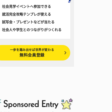
社会見学イベントへ参加できる
就活完全攻略テンプレが使える
試写会・プレゼントなどが当たる
社会人や学生とのつながりがつくれる
一歩を踏み出せば世界が変わる
無料会員登録