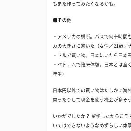
もまた作ってみたくなるかも。
●その他
・アメリカの横断。バスで何十時間
カの大きさに驚いた（女性／21歳／
・ドルで買い物。日本にいたら日本円
・ベトナムで臨床体験。日本とは全く
年生）
日本円以外での買い物はたしかに海
買ったりして現金を使う機会が多そ
いかがでしたか？ 留学したからこそ
いてはできないようなめずらしい体