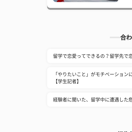
合わ
​留学で恋愛ってできるの？留学先で
「やりたいこと」がモチベーションに
【学生記者】
経験者に聞いた、留学中に遭遇した危