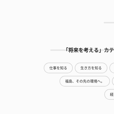
「将来を考える」カテ
仕事を知る
生き方を知る
福島、その先の環境へ。
経