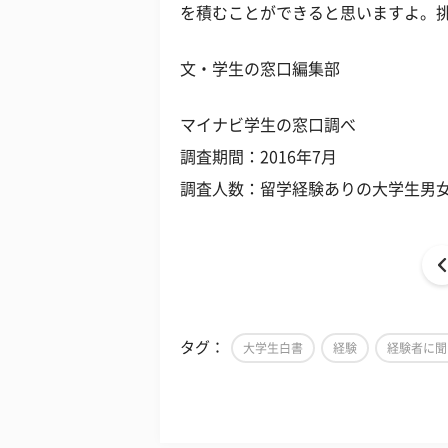
を積むことができると思いますよ。
文・学生の窓口編集部
マイナビ学生の窓口調べ
調査期間：2016年7月
調査人数：留学経験ありの大学生男女
タグ：
大学生白書
経験
経験者に聞