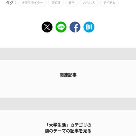
タグ：
大学生ライター
豆知識
雑学
おもしろ
アイテム
関連記事
「大学生活」カテゴリの
別のテーマの記事を見る