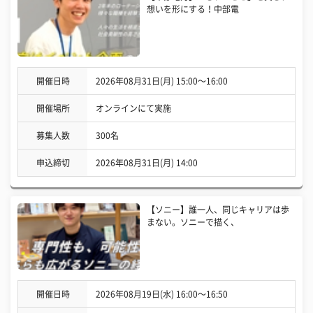
想いを形にする！中部電
開催日時
2026年08月31日(月) 15:00〜16:00
開催場所
オンラインにて実施
募集人数
300名
申込締切
2026年08月31日(月) 14:00
【ソニー】誰一人、同じキャリアは歩
まない。ソニーで描く、
開催日時
2026年08月19日(水) 16:00〜16:50