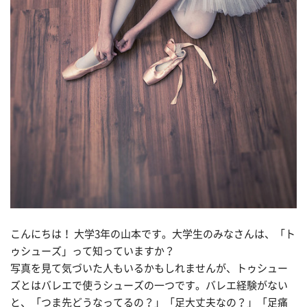
こんにちは！ 大学3年の山本です。大学生のみなさんは、「ト
ゥシューズ」って知っていますか？
写真を見て気づいた人もいるかもしれませんが、トゥシュー
ズとはバレエで使うシューズの一つです。バレエ経験がない
と、「つま先どうなってるの？」「足大丈夫なの？」「足痛