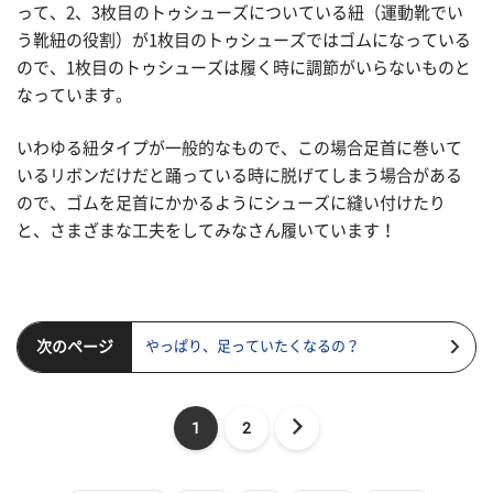
って、2、3枚目のトゥシューズについている紐（運動靴でい
う靴紐の役割）が1枚目のトゥシューズではゴムになっている
ので、1枚目のトゥシューズは履く時に調節がいらないものと
なっています。
いわゆる紐タイプが一般的なもので、この場合足首に巻いて
いるリボンだけだと踊っている時に脱げてしまう場合がある
ので、ゴムを足首にかかるようにシューズに縫い付けたり
と、さまざまな工夫をしてみなさん履いています！
次のページ
やっぱり、足っていたくなるの？
1
2