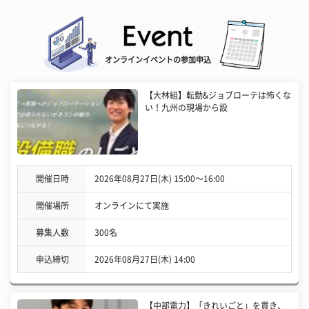
オンラインイベントの参加申込
【大林組】転勤&ジョブローテは怖くな
い！九州の現場から設
開催日時
2026年08月27日(木) 15:00〜16:00
開催場所
オンラインにて実施
募集人数
300名
申込締切
2026年08月27日(木) 14:00
【中部電力】「きれいごと」を貫き、