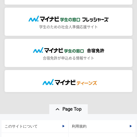
学生のための社会人準備応援サイト
合宿免許が申込める情報サイト
Page Top
このサイトについて
利用規約