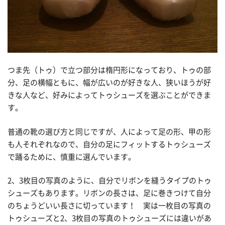
つま先（トゥ）で立つ部分は楕円形になっており、トゥの部
分、足の横幅ともに、幅が広いのが好きな人、狭いほうが好
きな人など、好みによってトゥシューズを選ぶことができま
す。
普通の靴の選び方と同じですが、人によって足の形、甲の形
も人それぞれなので、自分の足にフィットするトゥシューズ
で踊るために、慎重に選んでいます。
2、3枚目の写真のように、自分でリボンを縫うタイプのトゥ
シューズもあります。リボンの長さは、足に巻きつけて自分
のちょうどいい長さに切っています！ 実は一枚目の写真の
トゥシューズと2、3枚目の写真のトゥシューズには違いがあ