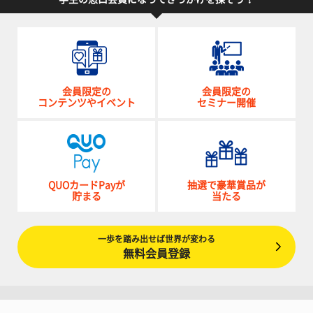
会員限定の
会員限定の
コンテンツやイベント
セミナー開催
QUOカードPayが
抽選で豪華賞品が
貯まる
当たる
一歩を踏み出せば世界が変わる
無料会員登録