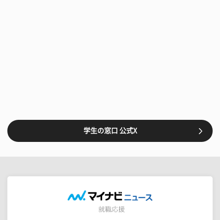
学生の窓口 公式X