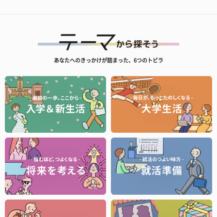
あなたへのきっかけが詰まった、6つのトビラ