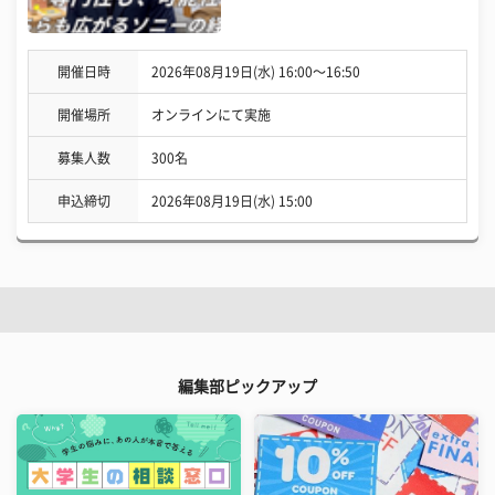
開催日時
2026年08月19日(水) 16:00〜16:50
開催場所
オンラインにて実施
募集人数
300名
申込締切
2026年08月19日(水) 15:00
編集部ピックアップ