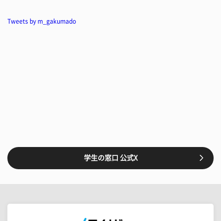
Tweets by m_gakumado
学生の窓口 公式X