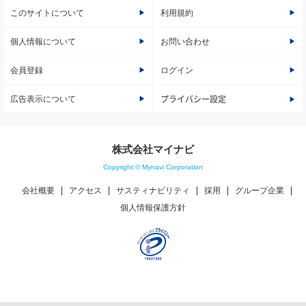
このサイトについて
利用規約
個人情報について
お問い合わせ
会員登録
ログイン
広告表示について
プライバシー設定
株式会社マイナビ
Copyright © Mynavi Corporation
会社概要
アクセス
サスティナビリティ
採用
グループ企業
個人情報保護方針