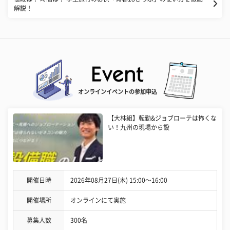
解説！
オンラインイベントの参加申込
【大林組】転勤&ジョブローテは怖くな
い！九州の現場から設
開催日時
2026年08月27日(木) 15:00〜16:00
開催場所
オンラインにて実施
募集人数
300名