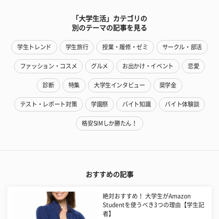
「大学生活」カテゴリの
別のテーマの記事を見る
学生トレンド
学生旅行
授業・履修・ゼミ
サークル・部活
ファッション・コスメ
グルメ
お出かけ・イベント
恋愛
診断
特集
大学生インタビュー
奨学金
テスト・レポート対策
学園祭
バイト知識
バイト体験談
格安SIMしか勝たん！
おすすめの記事
絶対おすすめ！ 大学生がAmazon
Studentを使うべき3つの理由【学生記
者】