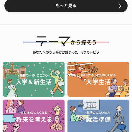
もっと見る
あなたへのきっかけが詰まった、6つのトビラ