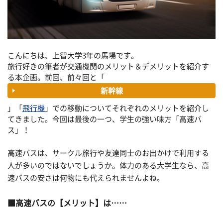
こんにちは、上智大学3年の馬場です。
旅行好きの筆者が交通機関のメリット＆デメリットを紹介す
る本企画。前回、前々回と「
新幹線
」「
飛行機
」での移動についてそれぞれのメリットを紹介し
てきました。今回は最後の一つ、学生の強い味方「高速バ
ス」！
高速バスは、サークル旅行や友達同士のお出かけで利用する
人が多いのではないでしょうか。体力のある大学生なら、高
速バスの安さは何物にも代えられませんよね。
■高速バスの【メリット】は……