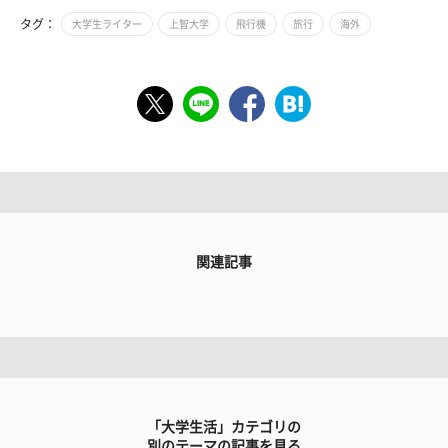
タグ：
大学生ライター
上智大学
飛行機
旅行
海外
関連記事
「大学生活」カテゴリの
別のテーマの記事を見る