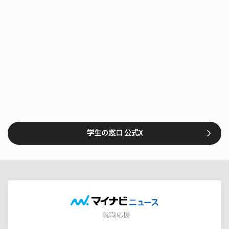
学生の窓口 公式X