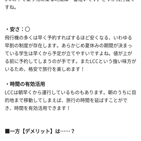
すね。
・安さ：○
飛行機の多くは早く予約すればするほど安くなる、いわゆる
早割の制度が存在します。あらかじめ夏休みの期間が決まっ
ている学生は早くから予定が立てやすいですよね。値が上が
る前に予約してしまうのが手です。またLCCという強い味方が
いるため、格安で旅行を楽しめます！
・時間の有効活用
LCCは朝早くから運行しているものもあります。朝のうちに目
的地まで移動してしまえば、旅行の時間を延ばすことがで
き、時間を有効活用できます！
■一方【デメリット】は……？