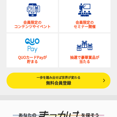
会員限定の
会員限定の
コンテンツやイベント
セミナー開催
QUOカードPayが
抽選で豪華賞品が
貯まる
当たる
一歩を踏み出せば世界が変わる
無料会員登録