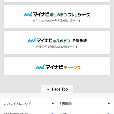
学生のための社会人準備応援サイト
合宿免許が申込める情報サイト
Page Top
このサイトについて
利用規約