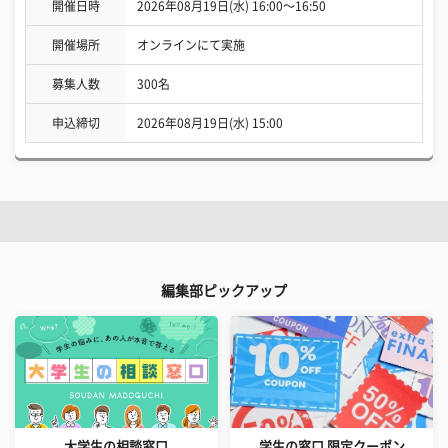
開催日時
2026年08月19日(水) 16:00〜16:50
開催場所
オンラインにて実施
募集人数
300名
申込締切
2026年08月19日(水) 15:00
編集部ピックアップ
大学生の相談窓口
学生の窓口 限定クーポン