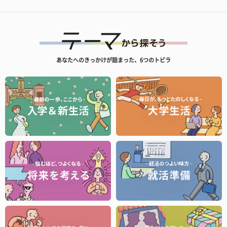
あなたへのきっかけが詰まった、6つのトビラ