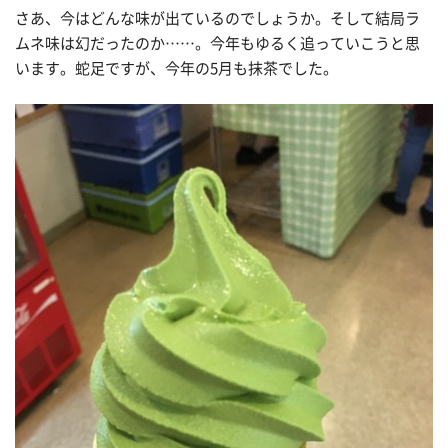
さあ、今はどんな味が出ているのでしょうか。そして結局ラ
ムネ味は幻だったのか……。今年もゆるく追っていこうと思
います。蛇足ですが、今年の5月も抹茶でした。