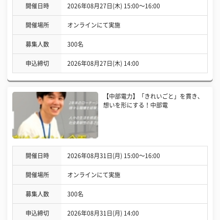
開催日時
2026年08月27日(木) 15:00〜16:00
開催場所
オンラインにて実施
募集人数
300名
申込締切
2026年08月27日(木) 14:00
【中部電力】「きれいごと」を貫き、
想いを形にする！中部電
開催日時
2026年08月31日(月) 15:00〜16:00
開催場所
オンラインにて実施
募集人数
300名
申込締切
2026年08月31日(月) 14:00