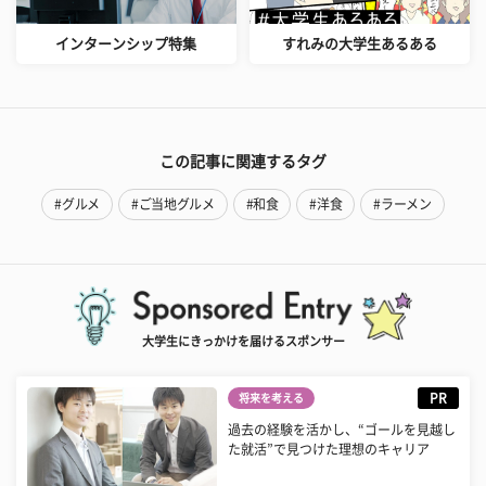
インターンシップ特集
すれみの大学生あるある
この記事に関連するタグ
#グルメ
#ご当地グルメ
#和食
#洋食
#ラーメン
大学生にきっかけを届けるスポンサー
PR
将来を考える
過去の経験を活かし、“ゴールを見越し
た就活”で見つけた理想のキャリア