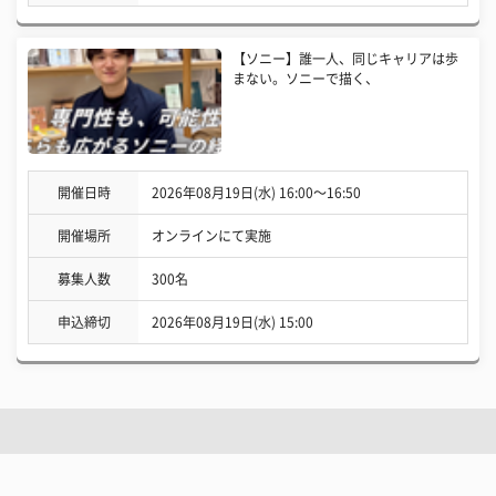
【ソニー】誰一人、同じキャリアは歩
まない。ソニーで描く、
開催日時
2026年08月19日(水) 16:00〜16:50
開催場所
オンラインにて実施
募集人数
300名
申込締切
2026年08月19日(水) 15:00