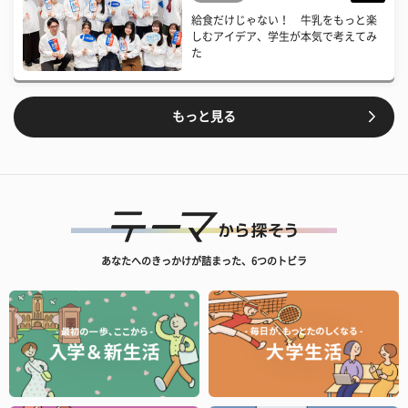
給食だけじゃない！ 牛乳をもっと楽
しむアイデア、学生が本気で考えてみ
た
もっと見る
あなたへのきっかけが詰まった、6つのトビラ