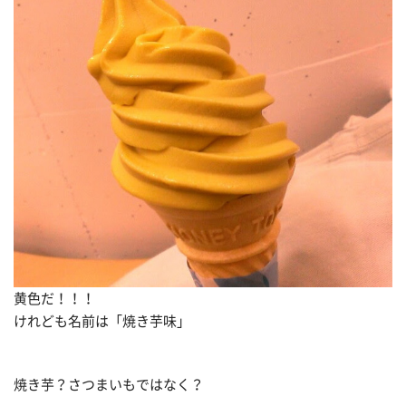
黄色だ！！！
けれども名前は「焼き芋味」
焼き芋？さつまいもではなく？