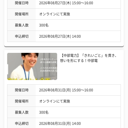
開催日時
2026年08月27日(木) 15:00〜16:00
開催場所
オンラインにて実施
募集人数
300名
申込締切
2026年08月27日(木) 14:00
【中部電力】「きれいごと」を貫き、
想いを形にする！中部電
開催日時
2026年08月31日(月) 15:00〜16:00
開催場所
オンラインにて実施
募集人数
300名
申込締切
2026年08月31日(月) 14:00