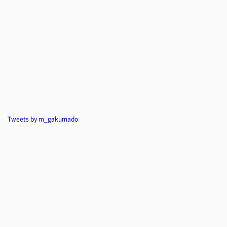
Tweets by m_gakumado