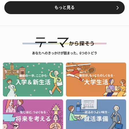
もっと見る
あなたへのきっかけが詰まった、6つのトビラ