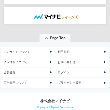
Page Top
このサイトについて
利用規約
個人情報について
お問い合わせ
会員登録
ログイン
広告表示について
プライバシー設定
株式会社マイナビ
Copyright © Mynavi Corporation