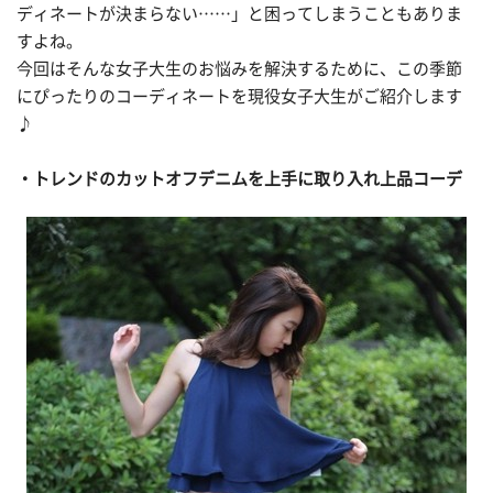
ディネートが決まらない……」と困ってしまうこともありま
すよね。
今回はそんな女子大生のお悩みを解決するために、この季節
にぴったりのコーディネートを現役女子大生がご紹介します
♪
・トレンドのカットオフデニムを上手に取り入れ上品コーデ