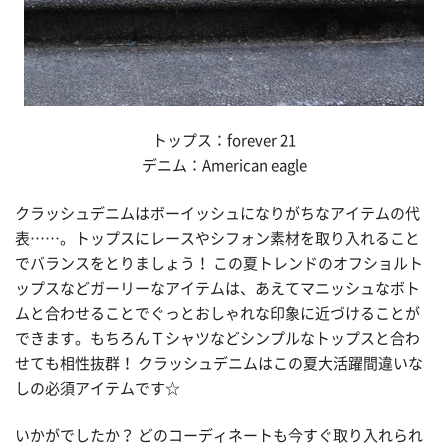
トップス：forever 21
デニム：American eagle
クラッシュデニムはボーイッシュになりがちなアイテムの代
表……。トップスにレースやシフォン素材を取り入れること
でバランスをとりましょう！ この夏トレンドのオフショルト
ップスなどガーリーなアイテムは、あえてマニッシュなボト
ムと合わせることでぐっとおしゃれな印象に近づけることが
できます。もちろんＴシャツなどシンプルなトップスと合わ
せても相性抜群！ クラッシュデニムはこの夏大活躍間違いな
しの必須アイテムです☆
いかがでしたか？ どのコーディネートも今すぐ取り入れられ