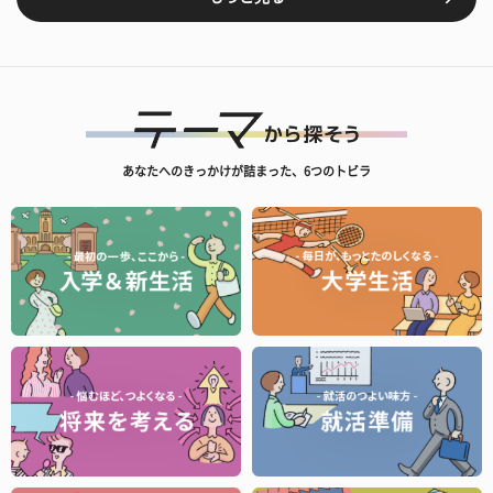
あなたへのきっかけが詰まった、6つのトビラ