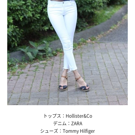
トップス：Hollister&Co
デニム：ZARA
シューズ：Tommy Hilfiger