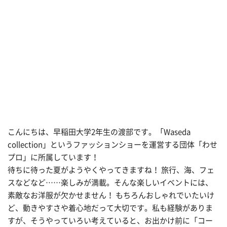
こんにちは、早稲田大学2年生の渡部です。「Waseda
collection」というファッションショーを運営する団体「わせ
プロ」に所属しています！
待ちに待った夏がようやくやってきますね！ 旅行、海、フェ
スなどなど……楽しみが満載。そんな楽しいイベントには、
素敵なお洋服が欠かせません！ もちろんおしゃれでいたいけ
ど、動きやすさや着心地だって大切です。私も経験がありま
すが、そうやっていろい考えていると、お出かけ前に「コー