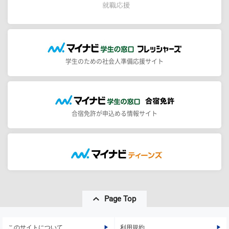
学生のための社会人準備応援サイト
合宿免許が申込める情報サイト
Page Top
このサイトについて
利用規約