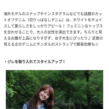
海外モデルのスナップやインスタグラムなどでも話題のカッ
トオフデニム（切りっぱなしデニム）は、ホワイトをチョイ
スして夏らしさをしっかりアピール！ フェミニンなトップス
を合わせることで、大人の女性を演出できます。ちらりと見
えるお腹が上品になりすぎず、女子大生にぴったり♪ 足首の
見える丈のデニムとサンダルのストラップで脚長効果も☆
・ジレを取り入れてスタイルアップ！