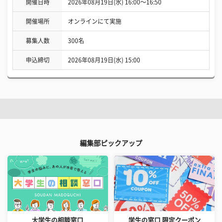
開催日時
2026年08月19日(水) 16:00〜16:50
開催場所
オンラインにて実施
募集人数
300名
申込締切
2026年08月19日(水) 15:00
編集部ピックアップ
大学生の相談窓口
学生の窓口 限定クーポン