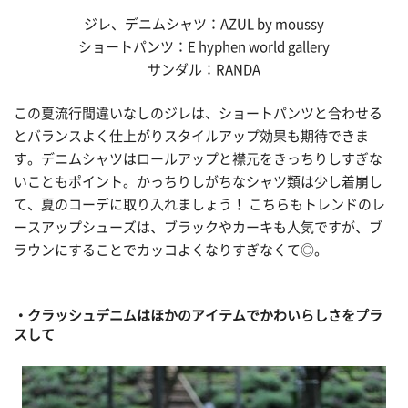
ジレ、デニムシャツ：AZUL by moussy
ショートパンツ：E hyphen world gallery
サンダル：RANDA
この夏流行間違いなしのジレは、ショートパンツと合わせる
とバランスよく仕上がりスタイルアップ効果も期待できま
す。デニムシャツはロールアップと襟元をきっちりしすぎな
いこともポイント。かっちりしがちなシャツ類は少し着崩し
て、夏のコーデに取り入れましょう！ こちらもトレンドのレ
ースアップシューズは、ブラックやカーキも人気ですが、ブ
ラウンにすることでカッコよくなりすぎなくて◎。
・クラッシュデニムはほかのアイテムでかわいらしさをプラ
スして