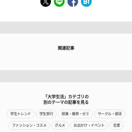
関連記事
「大学生活」カテゴリの
別のテーマの記事を見る
学生トレンド
学生旅行
授業・履修・ゼミ
サークル・部活
ファッション・コスメ
グルメ
お出かけ・イベント
恋愛