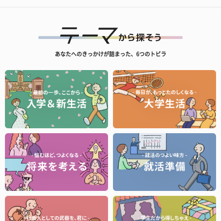
あなたへのきっかけが詰まった、6つのトビラ