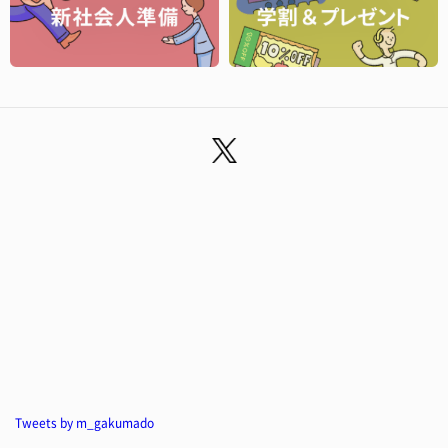
Tweets by m_gakumado