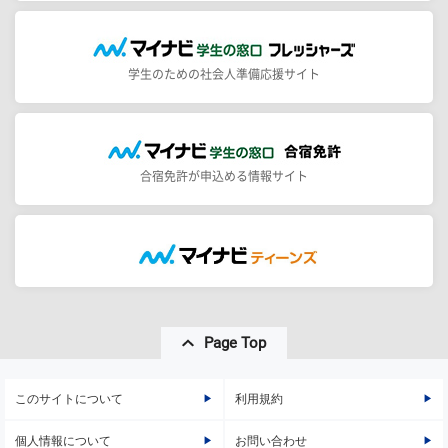
学生のための社会人準備応援サイト
合宿免許が申込める情報サイト
Page Top
このサイトについて
利用規約
個人情報について
お問い合わせ