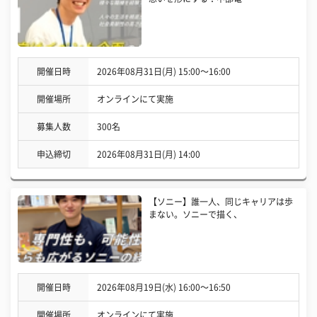
開催日時
2026年08月31日(月) 15:00〜16:00
開催場所
オンラインにて実施
募集人数
300名
申込締切
2026年08月31日(月) 14:00
【ソニー】誰一人、同じキャリアは歩
まない。ソニーで描く、
開催日時
2026年08月19日(水) 16:00〜16:50
開催場所
オンラインにて実施