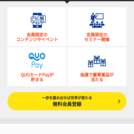
会員限定の
会員限定の
コンテンツやイベント
セミナー開催
QUOカードPayが
抽選で豪華賞品が
貯まる
当たる
一歩を踏み出せば世界が変わる
無料会員登録