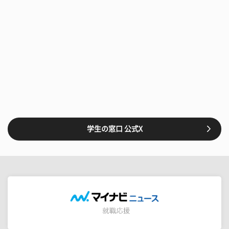
学生の窓口 公式X