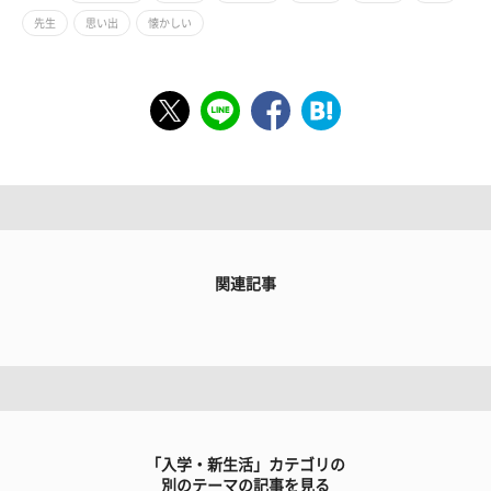
先生
思い出
懐かしい
関連記事
「入学・新生活」カテゴリの
別のテーマの記事を見る