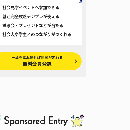
社会見学イベントへ参加できる
就活完全攻略テンプレが使える
試写会・プレゼントなどが当たる
社会人や学生とのつながりがつくれる
一歩を踏み出せば世界が変わる
無料会員登録