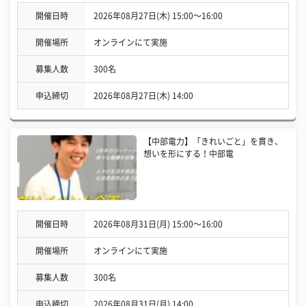
開催日時
2026年08月27日(木) 15:00〜16:00
開催場所
オンラインにて実施
募集人数
300名
申込締切
2026年08月27日(木) 14:00
【中部電力】「きれいごと」を貫き、
想いを形にする！中部電
開催日時
2026年08月31日(月) 15:00〜16:00
開催場所
オンラインにて実施
募集人数
300名
申込締切
2026年08月31日(月) 14:00