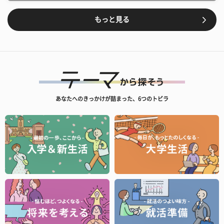
もっと見る
あなたへのきっかけが詰まった、6つのトビラ