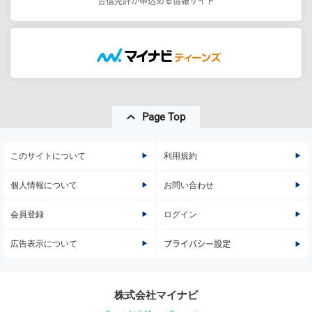
合宿免許が申込める情報サイト
Page Top
このサイトについて
利用規約
個人情報について
お問い合わせ
会員登録
ログイン
広告表示について
プライバシー設定
株式会社マイナビ