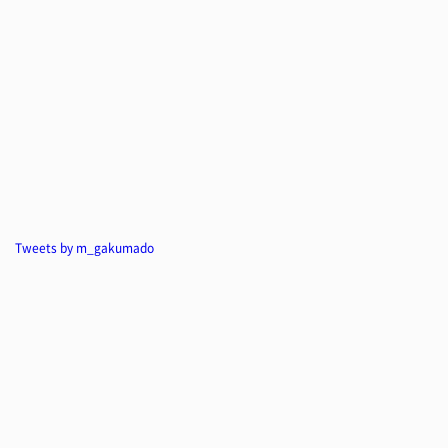
Tweets by m_gakumado