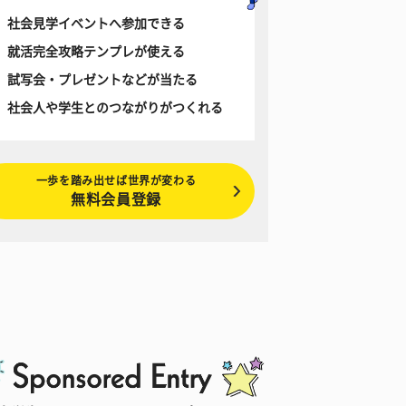
社会見学イベントへ参加できる
就活完全攻略テンプレが使える
試写会・プレゼントなどが当たる
社会人や学生とのつながりがつくれる
一歩を踏み出せば世界が変わる
無料会員登録