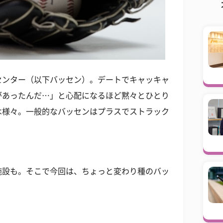
センター（以下バッセン）。デートでキャッキャ
があったんだ…」と心配になるほど黙々とひとり
は様々。一般的なバッセンはプラスでストラック
施設も。そこで今回は、ちょっと変わり種のバッ