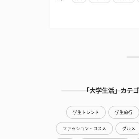
「大学生活」カテゴ
学生トレンド
学生旅行
ファッション・コスメ
グルメ