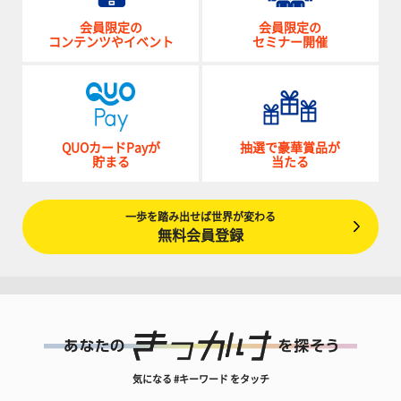
会員限定の
会員限定の
コンテンツやイベント
セミナー開催
QUOカードPayが
抽選で豪華賞品が
貯まる
当たる
一歩を踏み出せば世界が変わる
無料会員登録
気になる #キーワード をタッチ