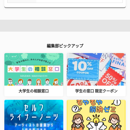
編集部ピックアップ
大学生の相談窓口
学生の窓口 限定クーポン