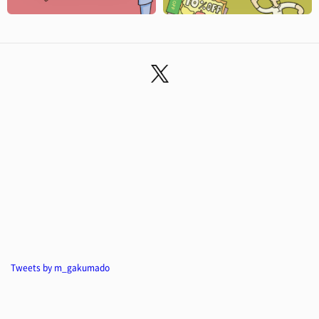
Tweets by m_gakumado