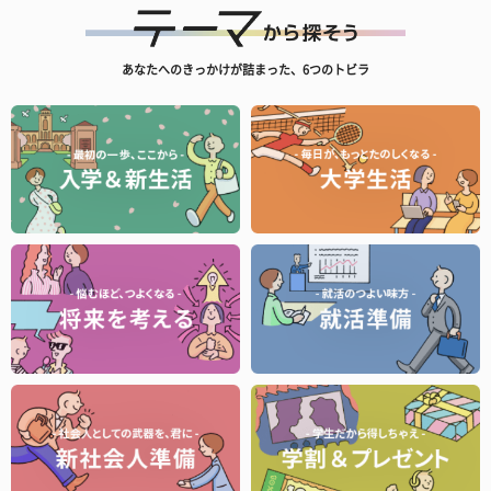
あなたへのきっかけが詰まった、6つのトビラ