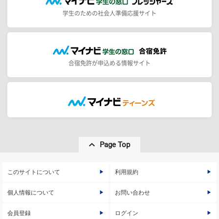
学生のための社会人準備応援サイト
合宿免許が申込める情報サイト
Page Top
このサイトについて
利用規約
個人情報について
お問い合わせ
会員登録
ログイン