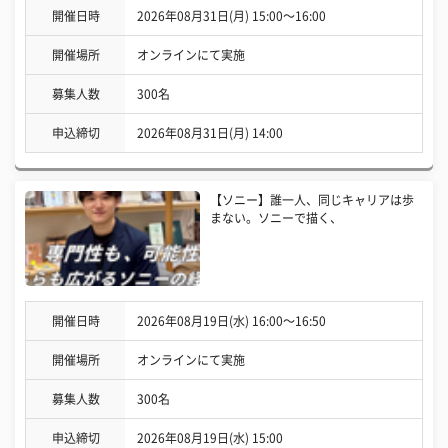
開催日時
2026年08月31日(月) 15:00〜16:00
開催場所
オンラインにて実施
募集人数
300名
申込締切
2026年08月31日(月) 14:00
【ソニー】誰一人、同じキャリアは歩
まない。ソニーで描く、
開催日時
2026年08月19日(水) 16:00〜16:50
開催場所
オンラインにて実施
募集人数
300名
申込締切
2026年08月19日(水) 15:00