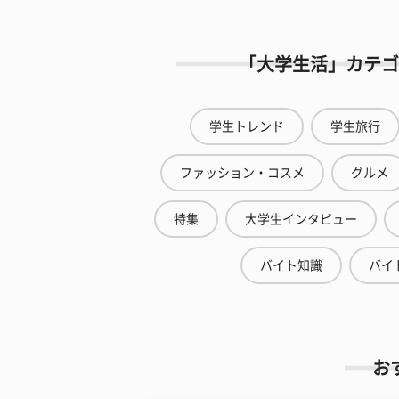
「大学生活」カテゴ
学生トレンド
学生旅行
ファッション・コスメ
グルメ
特集
大学生インタビュー
バイト知識
バイ
お