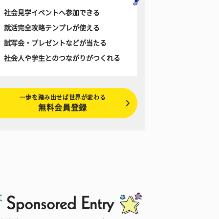
社会見学イベントへ参加できる
就活完全攻略テンプレが使える
試写会・プレゼントなどが当たる
社会人や学生とのつながりがつくれる
一歩を踏み出せば世界が変わる
無料会員登録