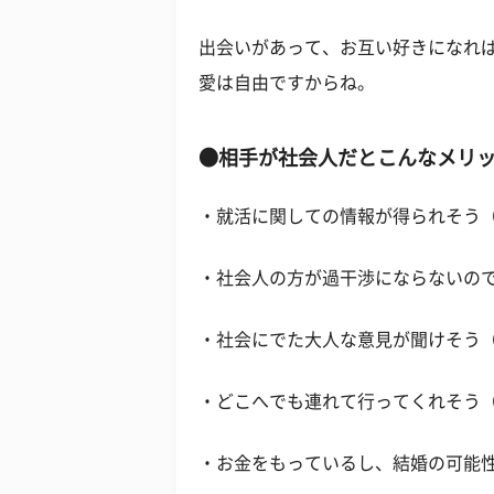
出会いがあって、お互い好きになれ
愛は自由ですからね。
●相手が社会人だとこんなメリッ
・就活に関しての情報が得られそう（
・社会人の方が過干渉にならないので
・社会にでた大人な意見が聞けそう（
・どこへでも連れて行ってくれそう（
・お金をもっているし、結婚の可能性