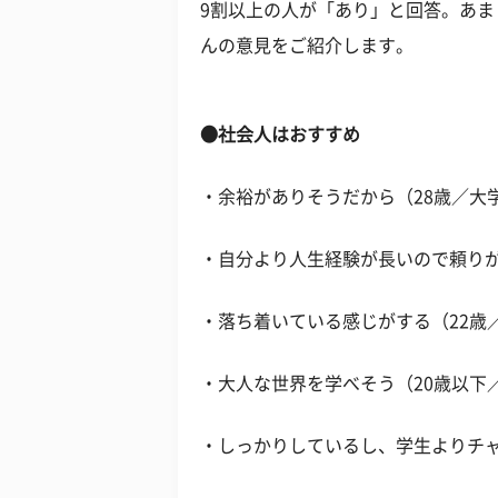
9割以上の人が「あり」と回答。あ
んの意見をご紹介します。
●社会人はおすすめ
・余裕がありそうだから（28歳／大
・自分より人生経験が長いので頼りが
・落ち着いている感じがする（22歳
・大人な世界を学べそう（20歳以下
・しっかりしているし、学生よりチャ