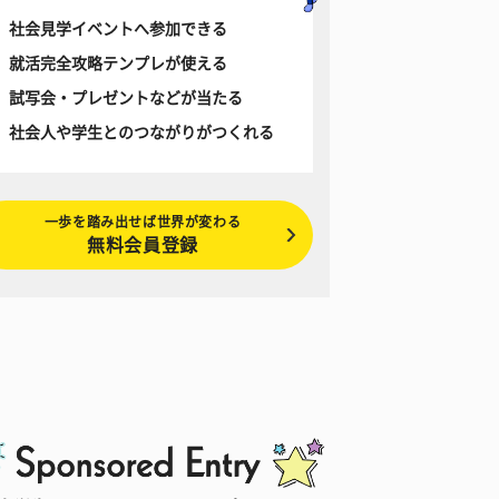
社会見学イベントへ参加できる
就活完全攻略テンプレが使える
試写会・プレゼントなどが当たる
社会人や学生とのつながりがつくれる
一歩を踏み出せば世界が変わる
無料会員登録