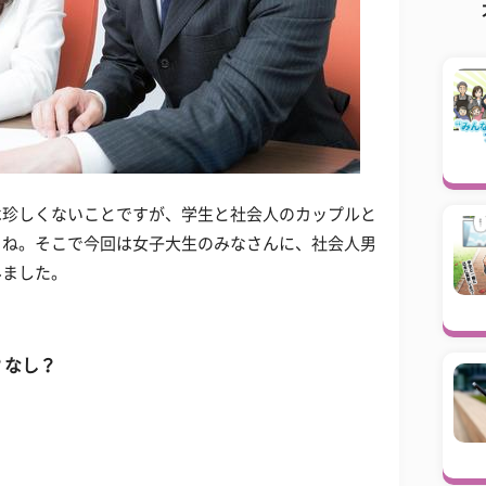
は珍しくないことですが、学生と社会人のカップルと
よね。そこで今回は女子大生のみなさんに、社会人男
みました。
？なし？