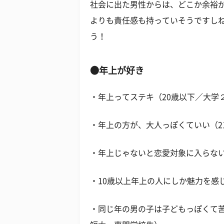
社会に出た男性からは、どこか余裕
よりも責任感も持っていそうですし
う！
●年上が好き
・年上ってステキ（20歳以下／大学
・年上の方が、大人っぽくていい（2
・年上じゃないと恋愛対象に入らない
・10歳以上年上の人にしか魅力を感
・同じ年の男の子は子どもっぽくて苦