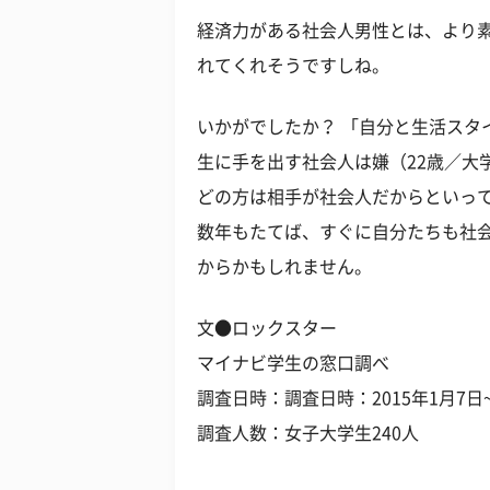
経済力がある社会人男性とは、より
れてくれそうですしね。
いかがでしたか？ 「自分と生活スタ
生に手を出す社会人は嫌（22歳／大
どの方は相手が社会人だからといっ
数年もたてば、すぐに自分たちも社
からかもしれません。
文●ロックスター
マイナビ学生の窓口調べ
調査日時：調査日時：2015年1月7日~2
調査人数：女子大学生240人