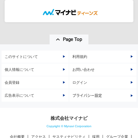
Page Top
このサイトについて
利用規約
個人情報について
お問い合わせ
会員登録
ログイン
広告表示について
プライバシー設定
株式会社マイナビ
Copyright © Mynavi Corporation
会社概要
アクセス
サスティナビリティ
採用
グループ企業