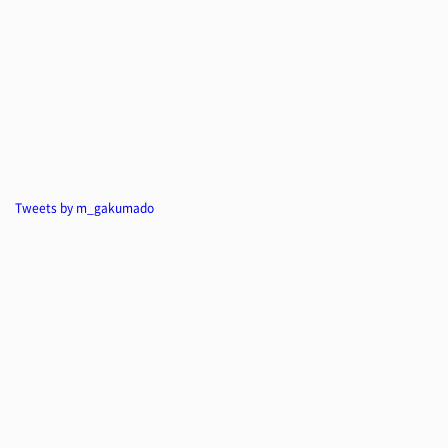
Tweets by m_gakumado