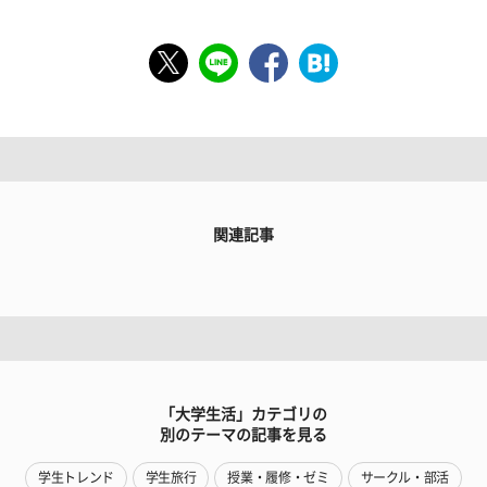
関連記事
「大学生活」カテゴリの
別のテーマの記事を見る
学生トレンド
学生旅行
授業・履修・ゼミ
サークル・部活