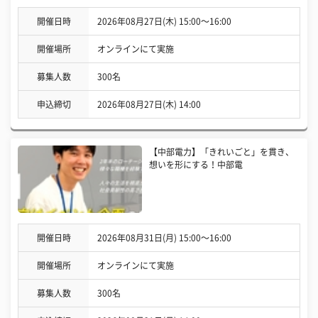
開催日時
2026年08月27日(木) 15:00〜16:00
開催場所
オンラインにて実施
募集人数
300名
申込締切
2026年08月27日(木) 14:00
【中部電力】「きれいごと」を貫き、
想いを形にする！中部電
開催日時
2026年08月31日(月) 15:00〜16:00
開催場所
オンラインにて実施
募集人数
300名